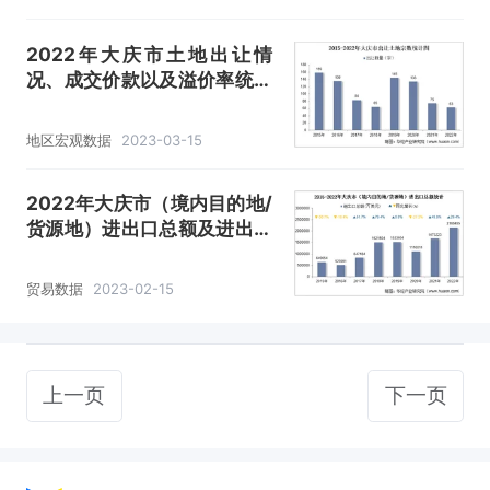
2022年大庆市土地出让情
况、成交价款以及溢价率统计
分析
地区宏观数据
2023-03-15
2022年大庆市（境内目的地/
货源地）进出口总额及进出口
差额统计分析
贸易数据
2023-02-15
上一页
下一页