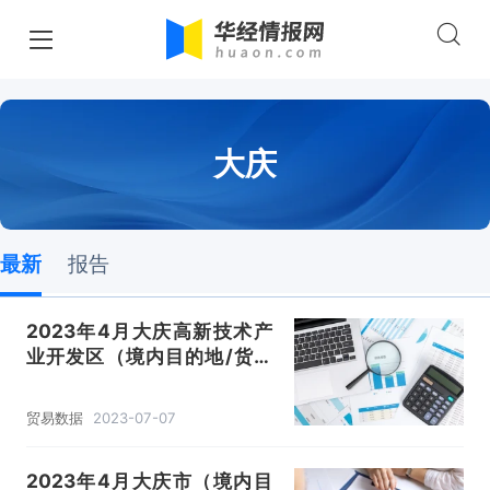
大庆
最新
报告
2023年4月大庆高新技术产
业开发区（境内目的地/货源
地）进出口总额及进出口差额
统计分析
贸易数据
2023-07-07
2023年4月大庆市（境内目