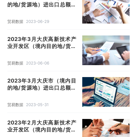
的地/货源地）进出口总额及
进出口差额统计分析
贸易数据
2023-06-29
2023年3月大庆高新技术产
业开发区（境内目的地/货源
地）进出口总额及进出口差额
统计分析
贸易数据
2023-06-06
2023年3月大庆市（境内目
的地/货源地）进出口总额及
进出口差额统计分析
贸易数据
2023-05-31
2023年2月大庆高新技术产
业开发区（境内目的地/货源
地）进出口总额及进出口差额