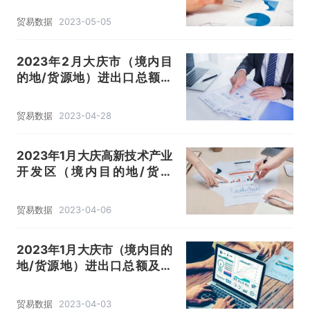
统计分析
贸易数据
2023-05-05
2023年2月大庆市（境内目
的地/货源地）进出口总额及
进出口差额统计分析
贸易数据
2023-04-28
2023年1月大庆高新技术产业
开发区（境内目的地/货源
地）进出口总额及进出口差额
统计分析
贸易数据
2023-04-06
2023年1月大庆市（境内目的
地/货源地）进出口总额及进
出口差额统计分析
贸易数据
2023-04-03