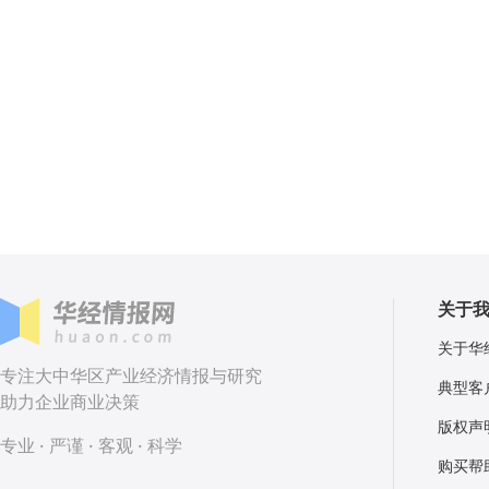
关于
关于华
专注大中华区产业经济情报与研究
典型客
助力企业商业决策
版权声
专业 · 严谨 · 客观 · 科学
购买帮