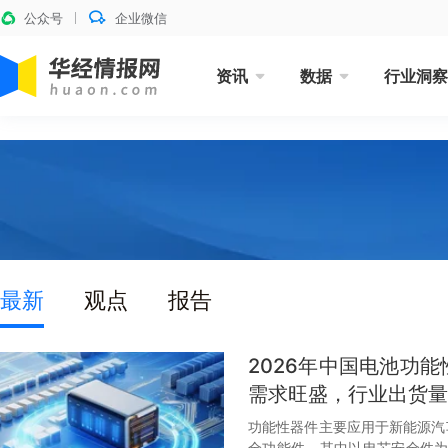
公众号
企业微信
资讯
数据
行业洞察
最新
观点
报告
2026年中国电池功
需求旺盛，行业出货量
功能性器件主要应用于新能源汽
全功能件，其中以电芯安全件为