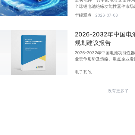
全球锂电池绝缘功能性器件市场
等应用需求增长是主要驱动因素
华经观点
2026-07-08
求。
2026-2032年中
规划建议报告
2026-2032年中国电池功
业竞争形势及策略、重点企业发
电子其他
没有更多了