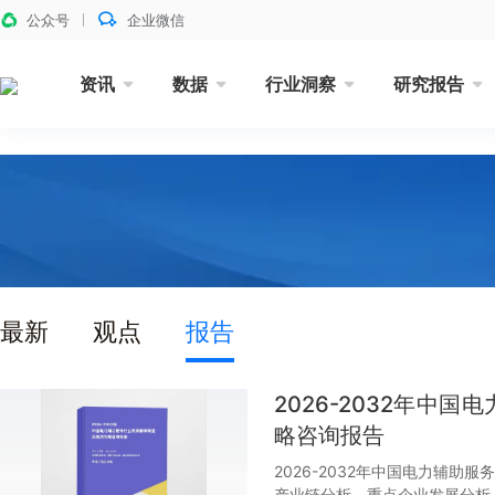
公众号
企业微信
资讯
数据
行业洞察
研究报告
最新
观点
报告
2026-2032年中
略咨询报告
2026-2032年中国电力辅
产业链分析、重点企业发展分析