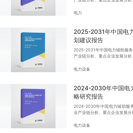
电力
2025-2031年中
划建议报告
2025-2031年中国电力辅
产业链分析、重点企业发展分析
电力设备
2024-2030年中
略研究报告
2024-2030年中国电力辅
业产业链分析、重点企业发展分
电力设备