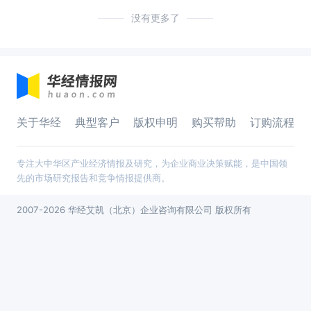
没有更多了
关于华经
典型客户
版权申明
购买帮助
订购流程
专注大中华区产业经济情报及研究，为企业商业决策赋能，是中国领
先的市场研究报告和竞争情报提供商。
2007-2026 华经艾凯（北京）企业咨询有限公司 版权所有