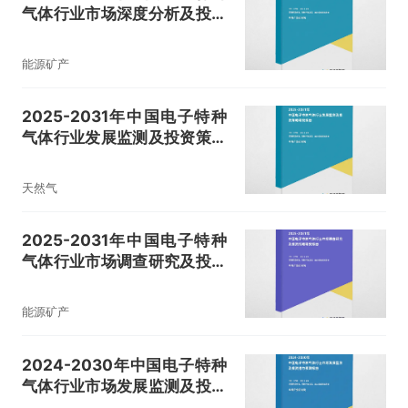
气体行业市场深度分析及投资
价值评估报告
能源矿产
2025-2031年中国电子特种
气体行业发展监测及投资策略
研究报告
天然气
2025-2031年中国电子特种
气体行业市场调查研究及投资
战略研究报告
能源矿产
2024-2030年中国电子特种
气体行业市场发展监测及投资
潜力预测报告