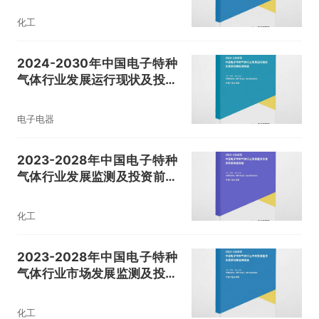
化工
2024-2030年中国电子特种
气体行业发展运行现状及投资
战略规划报告
电子电器
2023-2028年中国电子特种
气体行业发展监测及投资前景
展望报告
化工
2023-2028年中国电子特种
气体行业市场发展监测及投资
战略咨询报告
化工