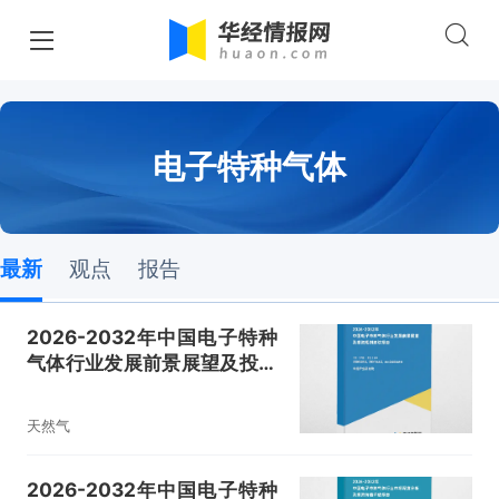
电子特种气体
最新
观点
报告
2026-2032年中国电子特种
气体行业发展前景展望及投资
规划建议报告
天然气
2026-2032年中国电子特种