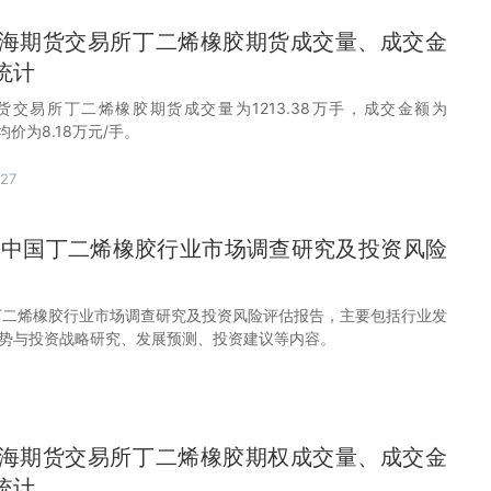
月上海期货交易所丁二烯橡胶期货成交量、成交金
统计
期货交易所丁二烯橡胶期货成交量为1213.38万手，成交金额为
均价为8.18万元/手。
27
32年中国丁二烯橡胶行业市场调查研究及投资风险
中国丁二烯橡胶行业市场调查研究及投资风险评估报告，主要包括行业发
势与投资战略研究、发展预测、投资建议等内容。
月上海期货交易所丁二烯橡胶期权成交量、成交金
统计