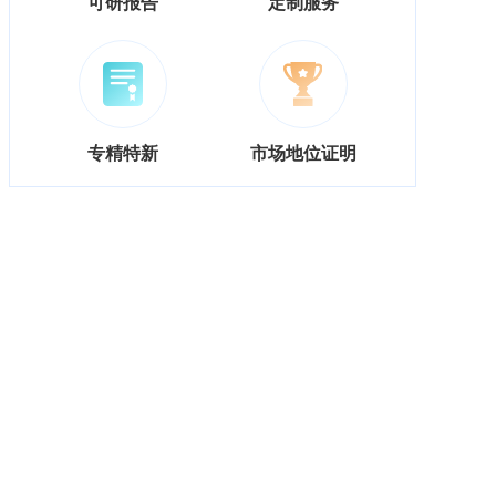
可研报告
定制服务
专精特新
市场地位证明