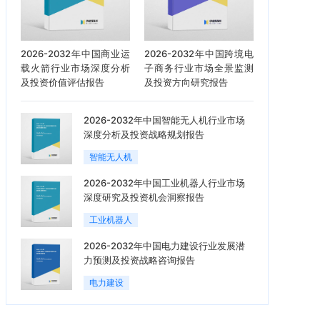
2026-2032年中国商业运
2026-2032年中国跨境电
载火箭行业市场深度分析
子商务行业市场全景监测
及投资价值评估报告
及投资方向研究报告
2026-2032年中国智能无人机行业市场
深度分析及投资战略规划报告
智能无人机
2026-2032年中国工业机器人行业市场
深度研究及投资机会洞察报告
工业机器人
2026-2032年中国电力建设行业发展潜
力预测及投资战略咨询报告
电力建设