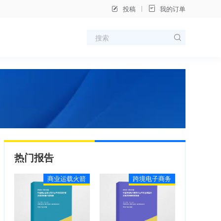
投稿
我的订单
热门报告
商业运载火箭
跨境电子商务