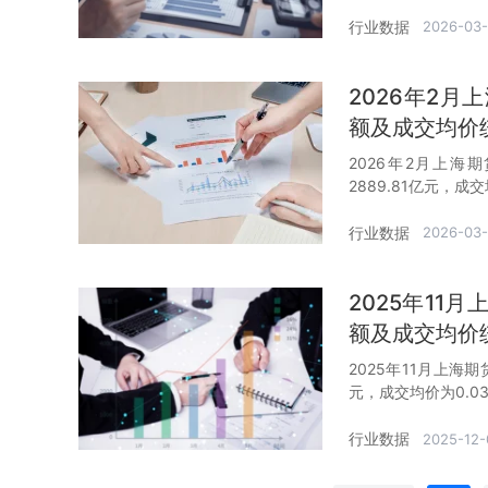
行业数据
2026-03
2026年2
额及成交均价
2026年2月上海
2889.81亿元，成
行业数据
2026-03-
2025年1
额及成交均价
2025年11月上海
元，成交均价为0.0
行业数据
2025-12-