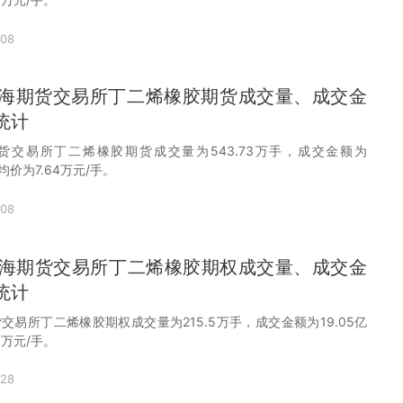
-08
月上海期货交易所丁二烯橡胶期货成交量、成交金
统计
期货交易所丁二烯橡胶期货成交量为543.73万手，成交金额为
均价为7.64万元/手。
-08
月上海期货交易所丁二烯橡胶期权成交量、成交金
统计
货交易所丁二烯橡胶期权成交量为215.5万手，成交金额为19.05亿
9万元/手。
-28