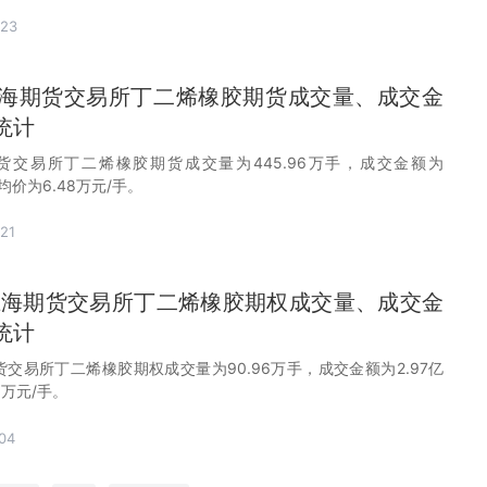
-23
月上海期货交易所丁二烯橡胶期货成交量、成交金
统计
期货交易所丁二烯橡胶期货成交量为445.96万手，成交金额为
交均价为6.48万元/手。
21
1月上海期货交易所丁二烯橡胶期权成交量、成交金
统计
期货交易所丁二烯橡胶期权成交量为90.96万手，成交金额为2.97亿
3万元/手。
04