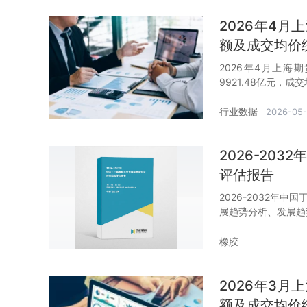
2026年4
额及成交均价
2026年4月上海
9921.48亿元，成交
行业数据
2026-05-
2026-20
评估报告
2026-2032年
展趋势分析、发展趋
橡胶
2026年3
额及成交均价