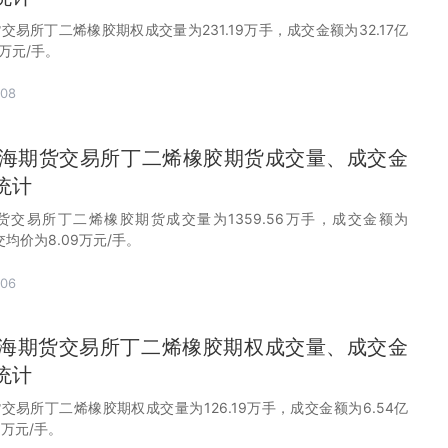
货交易所丁二烯橡胶期权成交量为231.19万手，成交金额为32.17亿
4万元/手。
-08
月上海期货交易所丁二烯橡胶期货成交量、成交金
统计
期货交易所丁二烯橡胶期货成交量为1359.56万手，成交金额为
成交均价为8.09万元/手。
-06
月上海期货交易所丁二烯橡胶期权成交量、成交金
统计
货交易所丁二烯橡胶期权成交量为126.19万手，成交金额为6.54亿
5万元/手。