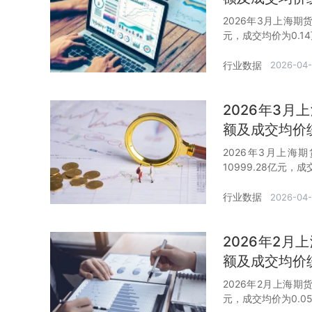
2026年3月上海期
元，成交均价为0.1
行业数据
2026-04
2026年3
额及成交均价
2026年3月上海
10999.28亿元，
行业数据
2026-04
2026年2
额及成交均价
2026年2月上海期
元，成交均价为0.0