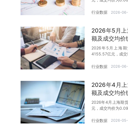
行业数据
2026-06
2026年5
额及成交均价
2026年5月上海
4155.57亿元，成交
行业数据
2026-06
2026年4
额及成交均价
2026年4月上海期
元，成交均价为0.0
行业数据
2026-05