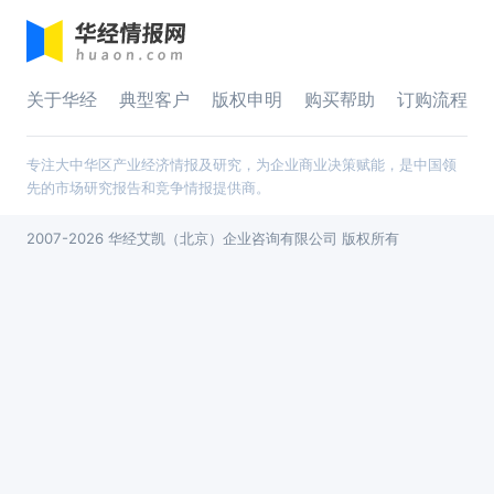
关于华经
典型客户
版权申明
购买帮助
订购流程
专注大中华区产业经济情报及研究，为企业商业决策赋能，是中国领
先的市场研究报告和竞争情报提供商。
2007-2026 华经艾凯（北京）企业咨询有限公司 版权所有