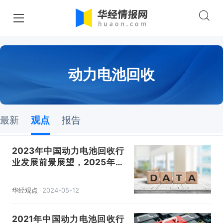
动力电池回收
最新
观点
报告
2023年中国动力电池回收行
业发展前景展望，2025年前
后有望出现新一轮动力电池退
役潮「图」
华经观点
2024-05-12
2021年中国动力电池回收行