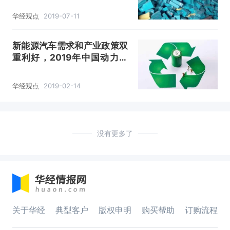
有可为「图」
华经观点
2019-07-11
新能源汽车需求和产业政策双
重利好，2019年中国动力电
池回收行业前景广阔「图」
华经观点
2019-02-14
没有更多了
关于华经
典型客户
版权申明
购买帮助
订购流程