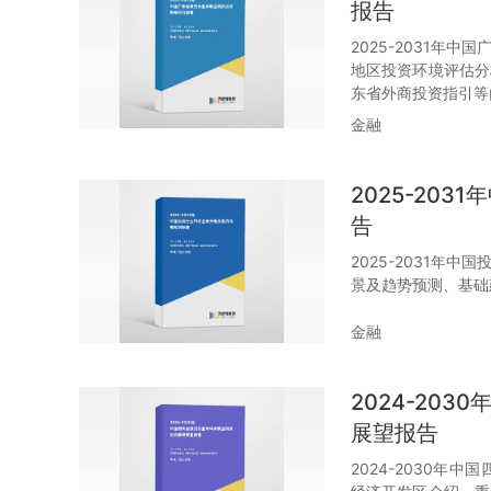
报告
2025-2031年
地区投资环境评估分
东省外商投资指引等
金融
2025-20
告
2025-2031年
景及趋势预测、基础
金融
2024-20
展望报告
2024-2030