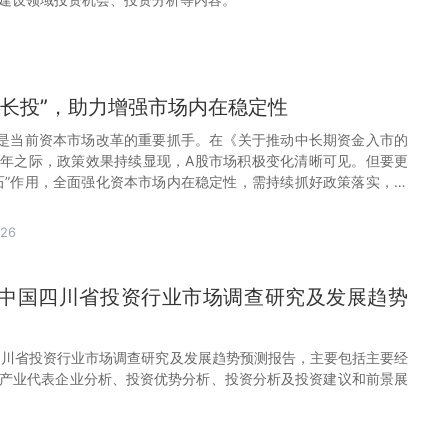
钱长投”，助力增强市场内在稳定性
”是当前资本市场改革的重要抓手。在《关于推动中长期资金入市的
年之际，政策效果持续显现，A股市场积极变化清晰可见。但要更
石”作用，全面强化资本市场内在稳定性，需持续抓好政策落实，不
提升，引导资管机构加强投研能力建设。
-26
31年中国四川省投资行业市场调查研究及发展趋势
中国四川省投资行业市场调查研究及发展趋势预测报告，主要包括主要经
产业代表企业分析、投资优势分析、投资分析及投资建议和前景展