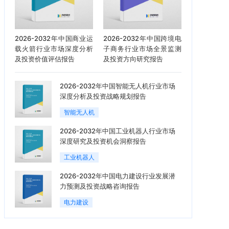
2026-2032年中国商业运
2026-2032年中国跨境电
载火箭行业市场深度分析
子商务行业市场全景监测
及投资价值评估报告
及投资方向研究报告
2026-2032年中国智能无人机行业市场
深度分析及投资战略规划报告
智能无人机
2026-2032年中国工业机器人行业市场
深度研究及投资机会洞察报告
工业机器人
2026-2032年中国电力建设行业发展潜
力预测及投资战略咨询报告
电力建设