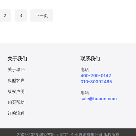
2
3
下一页
关于我们
联系我们
关于华经
电话：
400-700-0142
典型客户
010-80392465
版权声明
邮箱：
sale@huaon.com
购买帮助
订购流程
2007-2026 华经艾凯（北京）企业咨询有限公司 版权所有