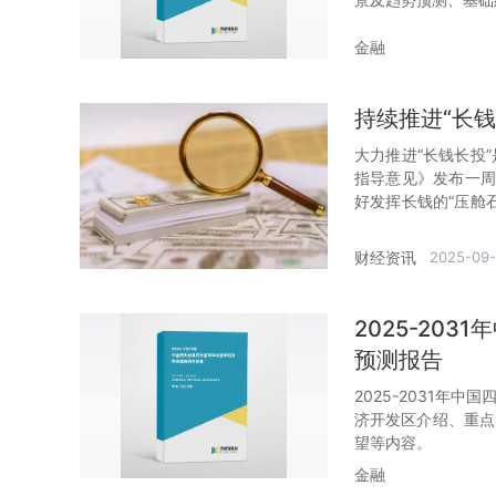
金融
持续推进“长
大力推进“长钱长投
指导意见》发布一周
好发挥长钱的“压舱
断推进上市公司质量
财经资讯
2025-09
2025-20
预测报告
2025-2031年
济开发区介绍、重点
望等内容。
金融