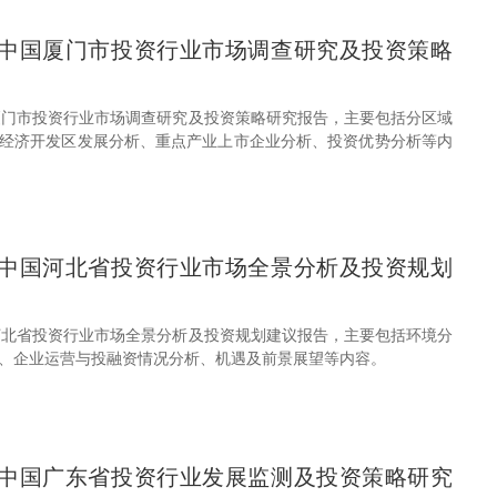
31年中国厦门市投资行业市场调查研究及投资策略
中国厦门市投资行业市场调查研究及投资策略研究报告，主要包括分区域
经济开发区发展分析、重点产业上市企业分析、投资优势分析等内
31年中国河北省投资行业市场全景分析及投资规划
中国河北省投资行业市场全景分析及投资规划建议报告，主要包括环境分
、企业运营与投融资情况分析、机遇及前景展望等内容。
31年中国广东省投资行业发展监测及投资策略研究