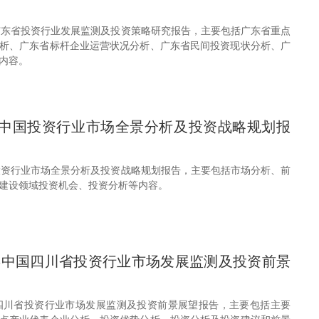
中国广东省投资行业发展监测及投资策略研究报告，主要包括广东省重点
析、广东省标杆企业运营状况分析、广东省民间投资现状分析、广
内容。
31年中国投资行业市场全景分析及投资战略规划报
中国投资行业市场全景分析及投资战略规划报告，主要包括市场分析、前
建设领域投资机会、投资分析等内容。
30年中国四川省投资行业市场发展监测及投资前景
年中国四川省投资行业市场发展监测及投资前景展望报告，主要包括主要