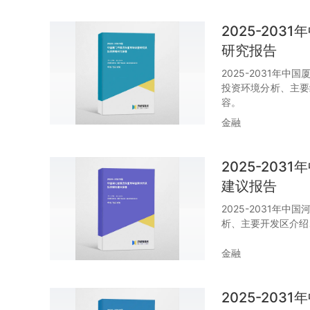
2025-20
研究报告
2025-2031年
投资环境分析、主要
容。
金融
2025-20
建议报告
2025-2031年
析、主要开发区介绍
金融
2025-20