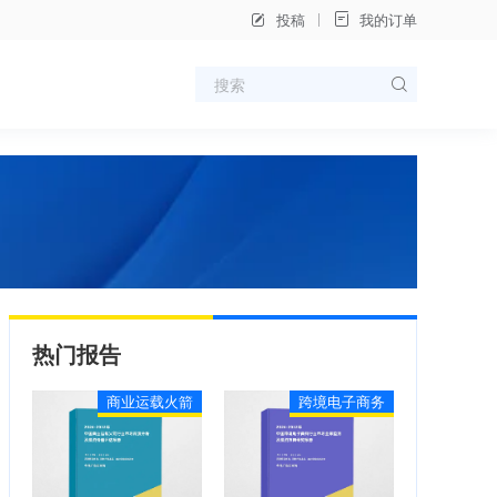
投稿
我的订单
热门报告
商业运载火箭
跨境电子商务