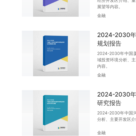
经济开发区介绍、重
展望等内容。
金融
2024-20
规划报告
2024-2030
域投资环境分析、主
内容。
金融
2024-20
研究报告
2024-2030
分析、主要开发区介
金融