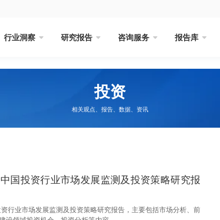
行业洞察
研究报告
咨询服务
报告库
投资
相关观点、报告、数据、资讯
32年中国投资行业市场发展监测及投资策略研究报
中国投资行业市场发展监测及投资策略研究报告，主要包括市场分析、前
建设领域投资机会、投资分析等内容。