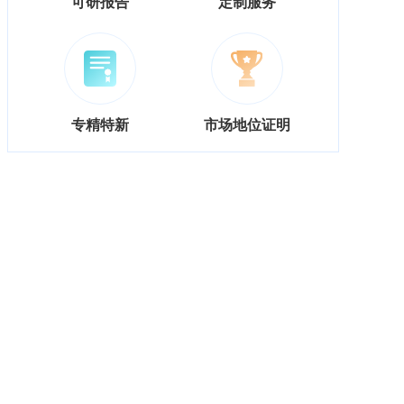
可研报告
定制服务
专精特新
市场地位证明