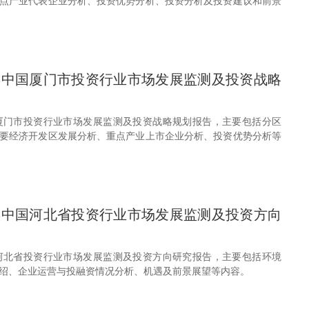
点产业代表企业分析、投资优势分析、投资分析及投资建议和前景
30年中国厦门市投资行业市场发展监测及投资战略
年中国厦门市投资行业市场发展监测及投资战略规划报告，主要包括分区
要经济开发区发展分析、重点产业上市企业分析、投资优势分析等
30年中国河北省投资行业市场发展监测及投资方向
年中国河北省投资行业市场发展监测及投资方向研究报告，主要包括环境
绍、企业运营与投融资情况分析、机遇及前景展望等内容。