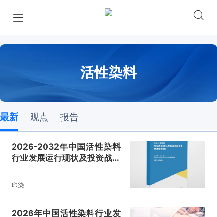
活性染料
最新
观点
报告
2026-2032年中国活性染料
行业发展运行现状及投资战略
研究报告
印染
2026年中国活性染料行业发