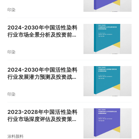
印染
2024-2030年中国活性染料
行业市场全景分析及投资前景
展望报告
印染
2024-2030年中国活性染料
行业发展潜力预测及投资战略
研究报告
印染
2023-2028年中国活性染料
行业市场深度评估及投资策略
咨询报告
涂料颜料