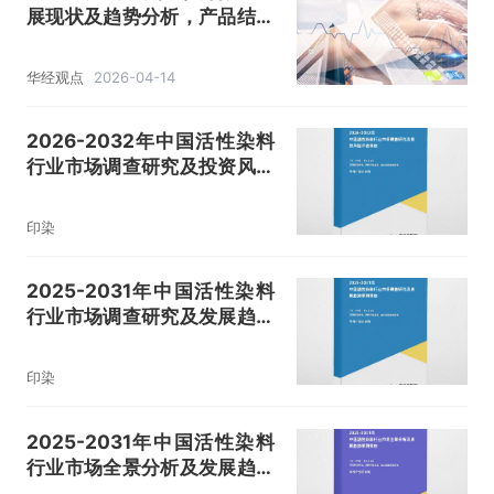
展现状及趋势分析，产品结构
优化，企业转向中高端产品
「图」
华经观点
2026-04-14
2026-2032年中国活性染料
行业市场调查研究及投资风险
评估报告
印染
2025-2031年中国活性染料
行业市场调查研究及发展趋势
预测报告
印染
2025-2031年中国活性染料
行业市场全景分析及发展趋势
预测报告