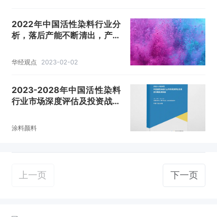
2022年中国活性染料行业分
析，落后产能不断清出，产业
高质量发展「图」
华经观点
2023-02-02
2023-2028年中国活性染料
行业市场深度评估及投资战略
规划报告
涂料颜料
上一页
下一页