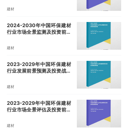
建材
2024-2030年中国环保建材
行业市场全景监测及投资前景
展望报告
建材
2023-2029年中国环保建材
行业发展前景预测及投资战略
咨询报告
建材
2023-2029年中国环保建材
行业市场全景评估及投资前景
展望报告
建材