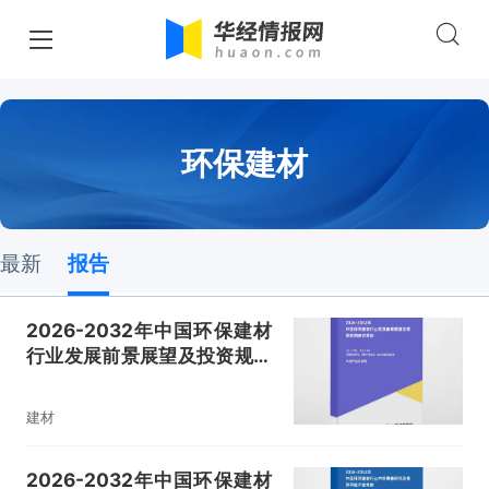
环保建材
最新
报告
2026-2032年中国环保建材
行业发展前景展望及投资规划
建议报告
建材
2026-2032年中国环保建材