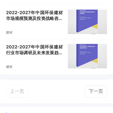
2022-2027年中国环保建材
市场规模预测及投资战略咨询
报告
建材
2022-2027年中国环保建材
行业市场调研及未来发展趋势
预测报告
建材
上一页
下一页