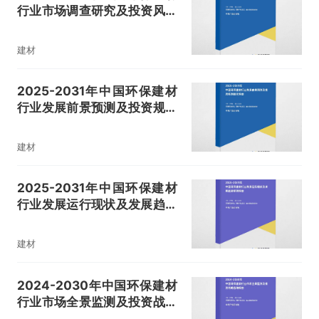
行业市场调查研究及投资风险
评估报告
建材
2025-2031年中国环保建材
行业发展前景预测及投资规划
建议报告
建材
2025-2031年中国环保建材
行业发展运行现状及发展趋势
预测报告
建材
2024-2030年中国环保建材
行业市场全景监测及投资战略
咨询报告