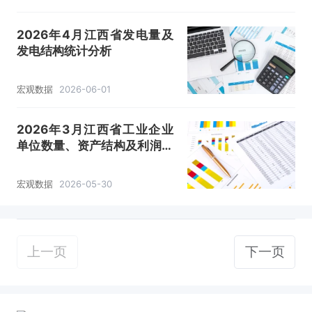
2026年4月江西省发电量及
发电结构统计分析
宏观数据
2026-06-01
2026年3月江西省工业企业
单位数量、资产结构及利润统
计分析
宏观数据
2026-05-30
上一页
下一页