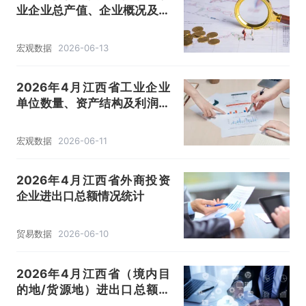
业企业总产值、企业概况及各
产业竣工情况统计分析
宏观数据
2026-06-13
2026年4月江西省工业企业
单位数量、资产结构及利润统
计分析
宏观数据
2026-06-11
2026年4月江西省外商投资
企业进出口总额情况统计
贸易数据
2026-06-10
2026年4月江西省（境内目
的地/货源地）进出口总额及
进出口差额统计分析