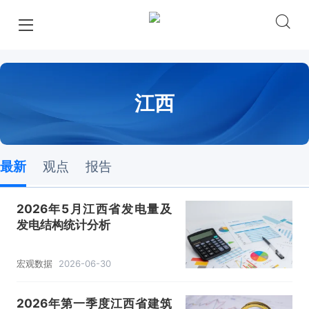
江西
最新
观点
报告
2026年5月江西省发电量及
发电结构统计分析
宏观数据
2026-06-30
2026年第一季度江西省建筑