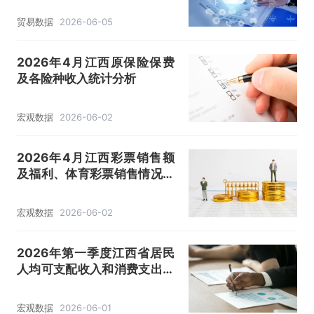
贸易数据
2026-06-05
2026年4月江西原保险保费
及各险种收入统计分析
宏观数据
2026-06-02
2026年4月江西彩票销售额
及福利、体育彩票销售情况统
计分析
宏观数据
2026-06-02
2026年第一季度江西省居民
人均可支配收入和消费支出情
况统计
宏观数据
2026-06-01