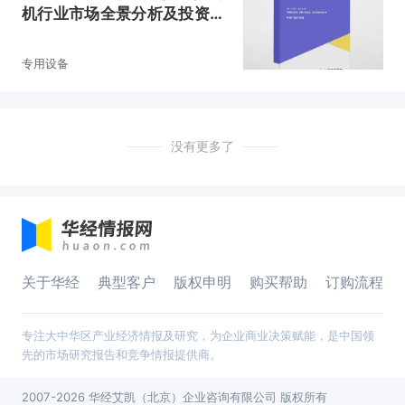
机行业市场全景分析及投资价
值预测报告
专用设备
没有更多了
关于华经
典型客户
版权申明
购买帮助
订购流程
专注大中华区产业经济情报及研究，为企业商业决策赋能，是中国领
先的市场研究报告和竞争情报提供商。
2007-2026 华经艾凯（北京）企业咨询有限公司 版权所有