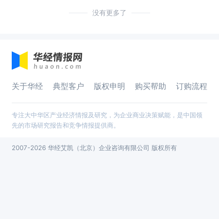
没有更多了
关于华经
典型客户
版权申明
购买帮助
订购流程
专注大中华区产业经济情报及研究，为企业商业决策赋能，是中国领
先的市场研究报告和竞争情报提供商。
2007-2026 华经艾凯（北京）企业咨询有限公司 版权所有