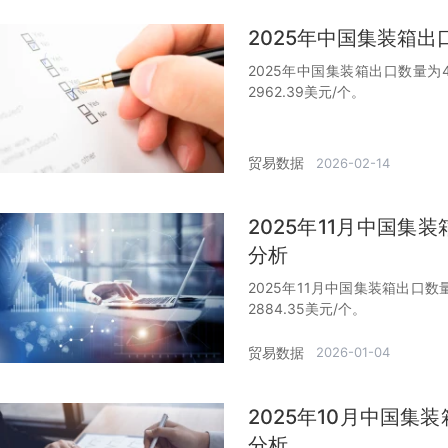
2025年中国集装箱
2025年中国集装箱出口数量为4
2962.39美元/个。
贸易数据
2026-02-14
2025年11月中国
分析
2025年11月中国集装箱出口数
2884.35美元/个。
贸易数据
2026-01-04
2025年10月中国
分析