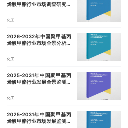
烯酸甲酯行业市场调查研究及
投资风险评估报告
化工
2026-2032年中国聚甲基丙
烯酸甲酯行业市场全景分析及
投资方向研究报告
化工
2025-2031年中国聚甲基丙
烯酸甲酯行业发展全景监测及
投资前景展望报告
化工
2025-2031年中国聚甲基丙
烯酸甲酯行业市场发展监测及
投资策略研究报告