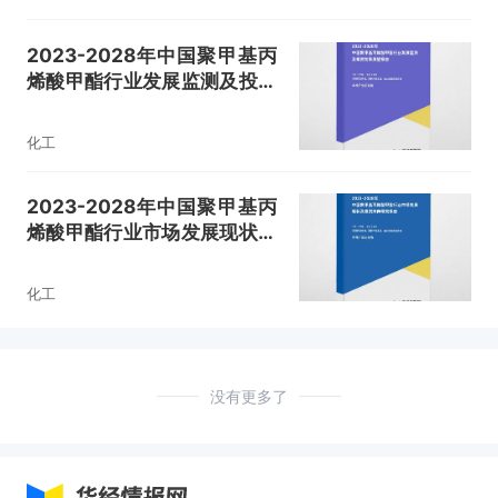
2023-2028年中国聚甲基丙
烯酸甲酯行业发展监测及投资
前景展望报告
化工
2023-2028年中国聚甲基丙
烯酸甲酯行业市场发展现状及
投资方向研究报告
化工
没有更多了