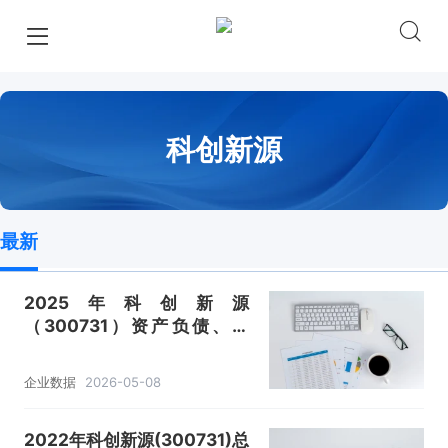
科创新源
最新
2025年科创新源
（300731）资产负债、营
收、成本利润及主营产品（散
热金属结构件、汽车密封条、
企业数据
2026-05-08
绝缘防火材料）数据统计
2022年科创新源(300731)总