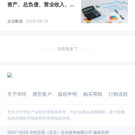
资产、总负债、营业收入、营
业成本及净利润统计
企业数据
2023-09-13
没有更多了
关于华经
典型客户
版权申明
购买帮助
订购流程
专注大中华区产业经济情报及研究，为企业商业决策赋能，是中国领
先的市场研究报告和竞争情报提供商。
2007-2026 华经艾凯（北京）企业咨询有限公司 版权所有