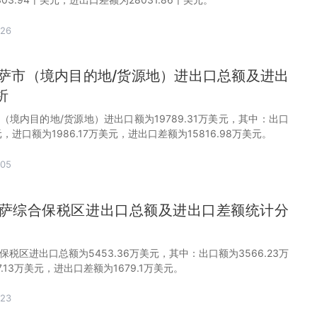
-26
月拉萨市（境内目的地/货源地）进出口总额及进出
析
萨市（境内目的地/货源地）进出口额为19789.31万美元，其中：出口
美元，进口额为1986.17万美元，进出口差额为15816.98万美元。
-05
月拉萨综合保税区进出口总额及进出口差额统计分
合保税区进出口总额为5453.36万美元，其中：出口额为3566.23万
.13万美元，进出口差额为1679.1万美元。
-23