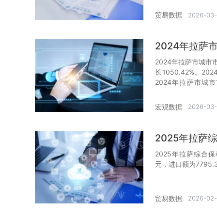
贸易数据
2026-03
2024年拉
2024年拉萨市城市
长1050.42%。
2024年拉萨市
62.77%。
宏观数据
2026-03-
2025年拉
2025年拉萨综合保
元，进口额为7795.
贸易数据
2026-02