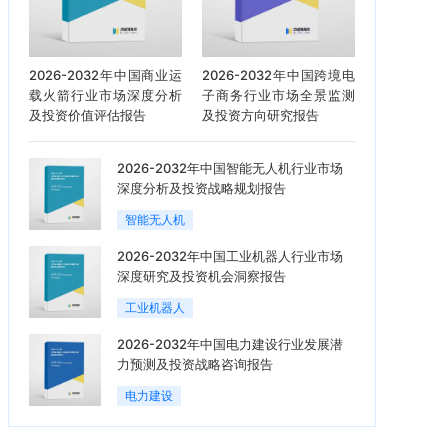
2026-2032年中国商业运
2026-2032年中国跨境电
载火箭行业市场深度分析
子商务行业市场全景监测
及投资价值评估报告
及投资方向研究报告
2026-2032年中国智能无人机行业市场
深度分析及投资战略规划报告
智能无人机
2026-2032年中国工业机器人行业市场
深度研究及投资机会洞察报告
工业机器人
2026-2032年中国电力建设行业发展潜
力预测及投资战略咨询报告
电力建设