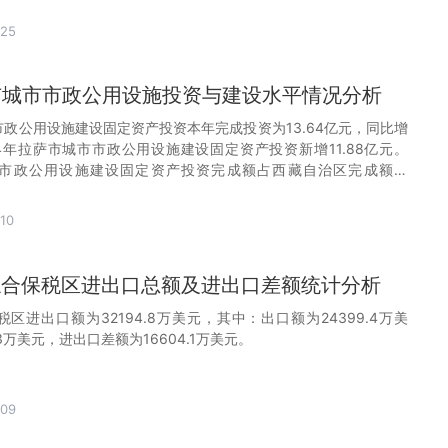
-25
萨市城市市政公用设施投资与建设水平情况分析
市政公用设施建设固定资产投资本年完成投资为13.64亿元，同比增
2024年拉萨市城市市政公用设施建设固定资产投资新增11.88亿元。
城市市政公用设施建设固定资产投资完成额占西藏自治区完成额的
10
萨综合保税区进出口总额及进出口差额统计分析
税区进出口额为32194.8万美元，其中：出口额为24399.4万美
3万美元，进出口差额为16604.1万美元。
-09