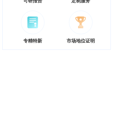
可研报告
定制服务
专精特新
市场地位证明