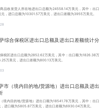
萨市商品收发货人所在地进出口总额为24558.14万美元，其中：出口
万美元，进口总额为10301.57万美元，进出口差额为3955万美元。
-28
月拉萨综合保税区进出口总额及进出口差额统计分
合保税区进出口总额为2852.62万美元，其中：出口额为1826.38万
.25万美元，进出口差额为800.13万美元。
-03
月拉萨市（境内目的地/货源地）进出口总额及进出
析
萨市（境内目的地/货源地）进出口额为18541.78万美元，其中：出口
美元，进口额为5805.87万美元，进出口差额为6930.04万美元。