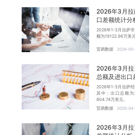
2026年3
口差额统计分
2026年1-3月拉
额为19122.96万
贸易数据
2026-05
2026年3
总额及进出口
2026年1-3月拉
其中：出口总额为3
804.74万美元。
贸易数据
2026-04
2026年3