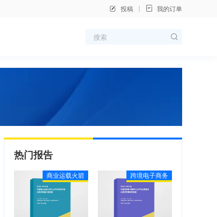
投稿
我的订单
热门报告
商业运载火箭
跨境电子商务