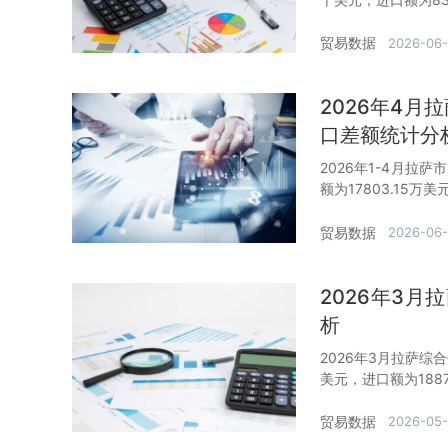
贸易数据
2026-06
2026年4
口差额统计分
2026年1-4月拉
额为17803.15万
贸易数据
2026-06
2026年3
析
2026年3月拉萨综
美元，进口额为1887
贸易数据
2026-05