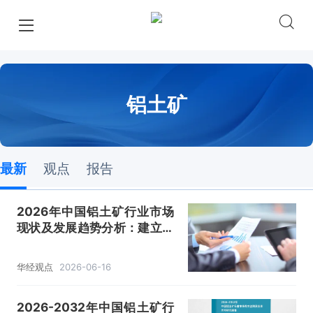
铝土矿
最新
观点
报告
2026年中国铝土矿行业市场
现状及发展趋势分析：建立进
口铝土矿战略储备是核心举措
「图」
华经观点
2026-06-16
2026-2032年中国铝土矿行