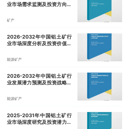
业市场需求监测及投资方向研
究报告
矿产
2026-2032年中国铝土矿行
业市场深度分析及投资价值评
估报告
能源矿产
2026-2032年中国铝土矿行
业发展潜力预测及投资战略咨
询报告
能源矿产
2025-2031年中国铝土矿行
业市场深度研究及投资潜力预
测报告