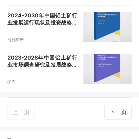
2024-2030年中国铝土矿行
业发展运行现状及投资战略规
划报告
能源矿产
2023-2028年中国铝土矿行
业市场调查研究及发展战略规
划报告
矿产
上一页
下一页