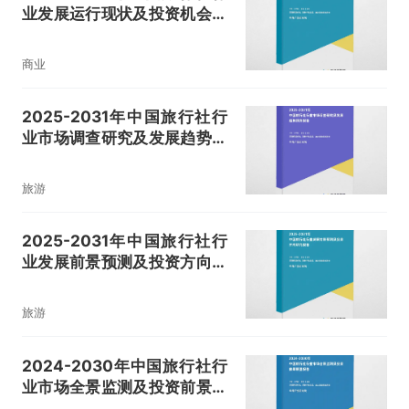
业发展运行现状及投资机会洞
察报告
商业
2025-2031年中国旅行社行
业市场调查研究及发展趋势预
测报告
旅游
2025-2031年中国旅行社行
业发展前景预测及投资方向研
究报告
旅游
2024-2030年中国旅行社行
业市场全景监测及投资前景展
望报告