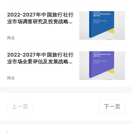
2022-2027年中国旅行社行
业市场调查研究及投资战略研
究报告
商业
2022-2027年中国旅行社行
业市场全景评估及发展战略研
究报告
商业
上一页
下一页