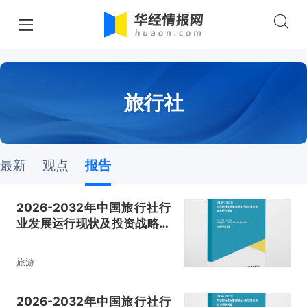
旅行社
最新
观点
报告
2026-2032年中国旅行社行
业发展运行现状及投资战略研
究报告
旅游
2026-2032年中国旅行社行