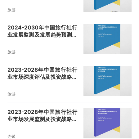
旅游
2024-2030年中国旅行社行
业发展监测及发展趋势预测报
告
旅游
2023-2028年中国旅行社行
业市场深度评估及投资战略规
划报告
旅游
2023-2028年中国旅行社行
业市场发展监测及投资战略规
划研究报告
连锁