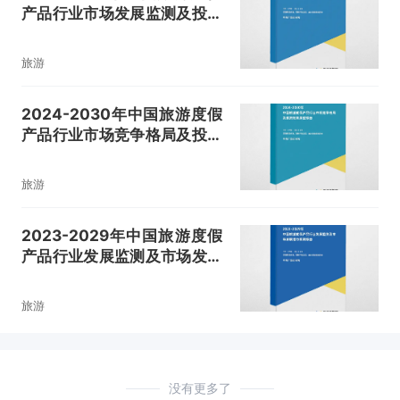
产品行业市场发展监测及投资
策略研究报告
旅游
2024-2030年中国旅游度假
产品行业市场竞争格局及投资
前景展望报告
旅游
2023-2029年中国旅游度假
产品行业发展监测及市场发展
潜力预测报告
旅游
没有更多了