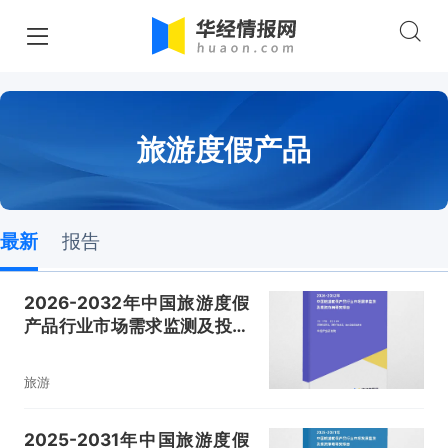
旅游度假产品
最新
报告
2026-2032年中国旅游度假
产品行业市场需求监测及投资
方向研究报告
旅游
2025-2031年中国旅游度假