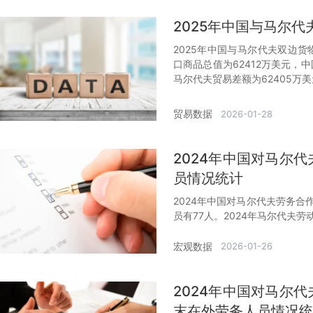
2025年中国与马尔
2025年中国与马尔代夫双边货
口商品总值为62412万美元，
马尔代夫贸易差额为62405万
贸易数据
2026-01-28
2024年中国对马尔
员情况统计
2024年中国对马尔代夫劳务
员有77人。2024年马尔代夫劳动
宏观数据
2026-01-26
2024年中国对马尔
末在外劳务人员情况统