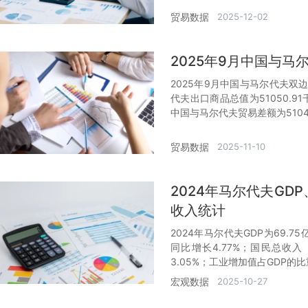
贸易数据
2025-12-02
2025年9月中国与
2025年9月中国与马尔代夫双边
代夫出口商品总值为51050.9
中国与马尔代夫贸易差额为5104
贸易数据
2025-11-10
2024年马尔代夫GD
收入统计
2024年马尔代夫GDP为69.75
同比增长4.77%；国民总收入
3.05%；工业增加值占GDP的比
宏观数据
2025-10-27