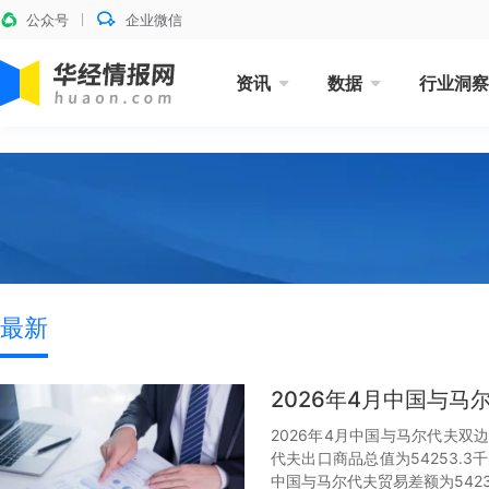
公众号
企业微信
资讯
数据
行业洞察
最新
2026年4月中国与
2026年4月中国与马尔代夫双边
代夫出口商品总值为54253.3
中国与马尔代夫贸易差额为5423