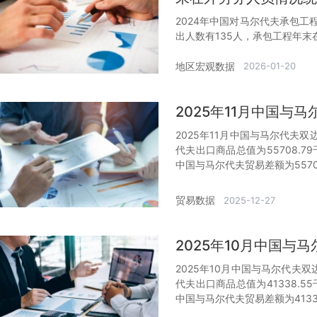
2024年中国对马尔代夫承包工
出人数有135人，承包工程年末
地区宏观数据
2026-01-20
2025年11月中国与
2025年11月中国与马尔代夫双
代夫出口商品总值为55708.7
中国与马尔代夫贸易差额为5570
贸易数据
2025-12-27
2025年10月中国
2025年10月中国与马尔代夫双
代夫出口商品总值为41338.5
中国与马尔代夫贸易差额为4133