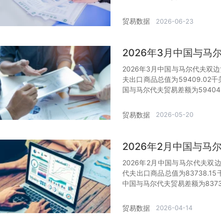
贸易数据
2026-06-23
2026年3月中国与
2026年3月中国与马尔代夫双边
夫出口商品总值为59409.02
国与马尔代夫贸易差额为59404
贸易数据
2026-05-20
2026年2月中国与
2026年2月中国与马尔代夫双边
代夫出口商品总值为83738.1
中国与马尔代夫贸易差额为8373
贸易数据
2026-04-14