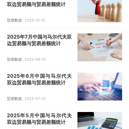
双边贸易额与贸易差额统计
贸易数据
2025-10-12
2025年7月中国与马尔代夫双
边贸易额与贸易差额统计
贸易数据
2025-09-01
2025年6月中国与马尔代夫
双边贸易额与贸易差额统计
贸易数据
2025-07-31
2025年5月中国与马尔代夫
双边贸易额与贸易差额统计