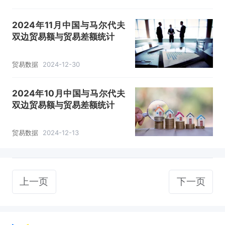
2024年11月中国与马尔代夫
双边贸易额与贸易差额统计
贸易数据
2024-12-30
2024年10月中国与马尔代夫
双边贸易额与贸易差额统计
贸易数据
2024-12-13
上一页
下一页