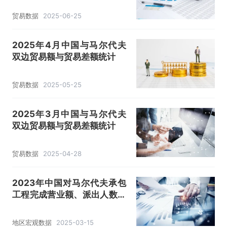
贸易数据
2025-06-25
2025年4月中国与马尔代夫
双边贸易额与贸易差额统计
贸易数据
2025-05-25
2025年3月中国与马尔代夫
双边贸易额与贸易差额统计
贸易数据
2025-04-28
2023年中国对马尔代夫承包
工程完成营业额、派出人数和
年末在外劳务人员情况统计
地区宏观数据
2025-03-15