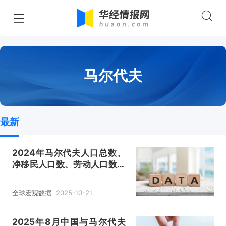
马尔代夫
最新
2024年马尔代夫人口总数、
净移民人口数、劳动人口数、
人口性别、年龄及城乡结构分
析
全球宏观数据
2025-10-21
2025年8月中国与马尔代夫