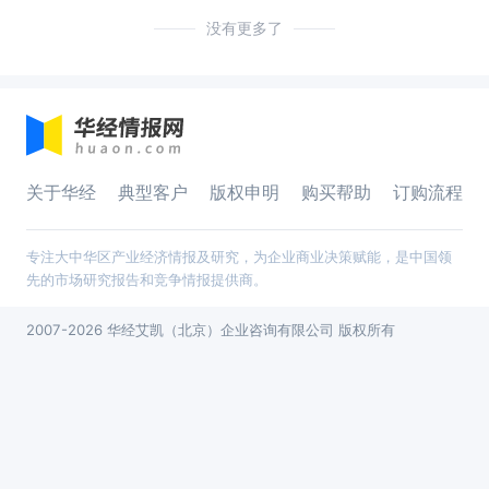
没有更多了
关于华经
典型客户
版权申明
购买帮助
订购流程
专注大中华区产业经济情报及研究，为企业商业决策赋能，是中国领
先的市场研究报告和竞争情报提供商。
2007-2026 华经艾凯（北京）企业咨询有限公司 版权所有