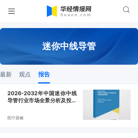
迷你中线导管
最新
观点
报告
2026-2032年中国迷你中线
导管行业市场全景分析及投资
价值预测报告
医疗器械