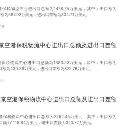
空港保税物流中心进出口总额为1478.75万美元，其中：出口额为
口额为587.02万美元，进出口差额为304.71万美元。
19
月南京空港保税物流中心进出口总额及进出口差额
空港保税物流中心进出口总额为1683.52万美元，其中：出口额为
进口额为430.38万美元，进出口差额为822.76万美元。
-22
1月南京空港保税物流中心进出口总额及进出口差额
空港保税物流中心进出口总额为2552.45万美元，其中：出口额为
进口额为1115.84万美元，进出口差额为320.77万美元。