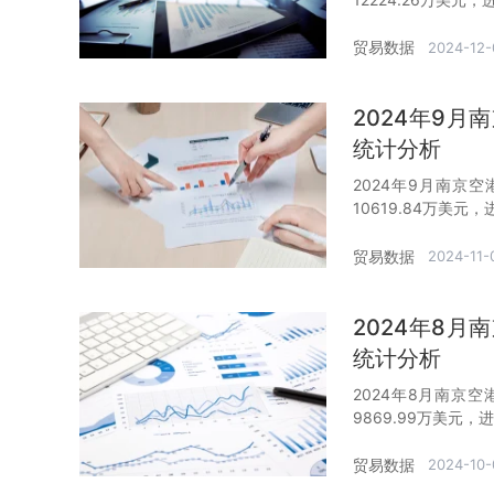
贸易数据
2024-12-
2024年9
统计分析
2024年9月南京空
10619.84万美元
贸易数据
2024-11-
2024年8
统计分析
2024年8月南京空
9869.99万美元，
贸易数据
2024-10-