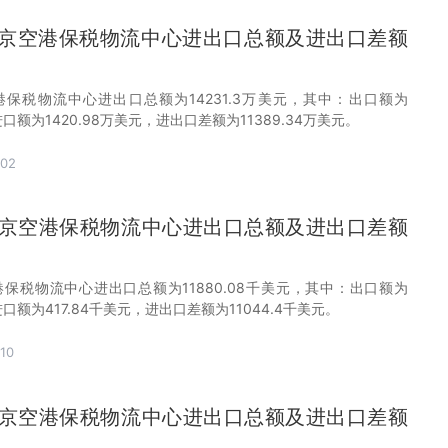
月南京空港保税物流中心进出口总额及进出口差额
空港保税物流中心进出口总额为14231.3万美元，其中：出口额为
，进口额为1420.98万美元，进出口差额为11389.34万美元。
-02
月南京空港保税物流中心进出口总额及进出口差额
港保税物流中心进出口总额为11880.08千美元，其中：出口额为
，进口额为417.84千美元，进出口差额为11044.4千美元。
10
月南京空港保税物流中心进出口总额及进出口差额