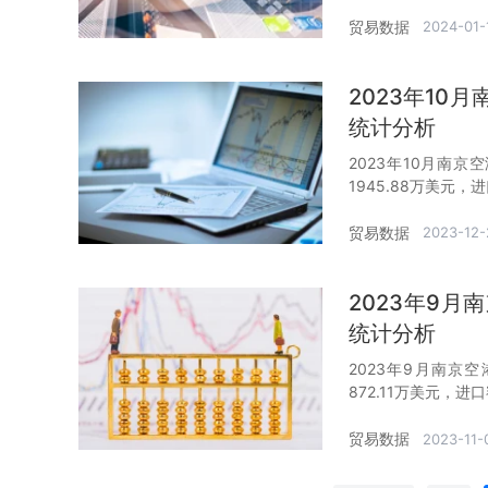
贸易数据
2024-01-
2023年1
统计分析
2023年10月南京
1945.88万美元，
贸易数据
2023-12-
2023年9
统计分析
2023年9月南京
872.11万美元，进
贸易数据
2023-11-