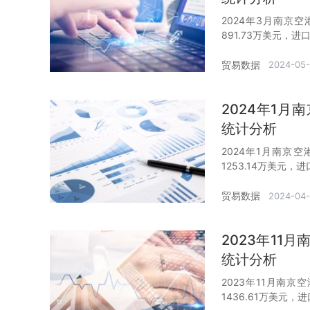
2024年3月南京
891.73万美元，进
贸易数据
2024-05-
2024年1
统计分析
2024年1月南京
1253.14万美元，
贸易数据
2024-04
2023年1
统计分析
2023年11月南京
1436.61万美元，