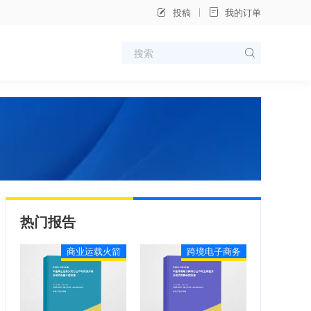
投稿
我的订单
热门报告
商业运载火箭
跨境电子商务