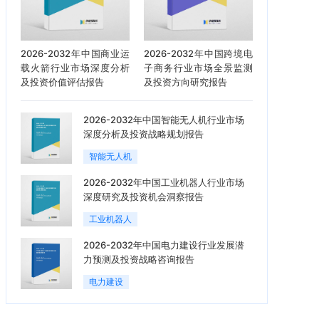
2026-2032年中国商业运
2026-2032年中国跨境电
载火箭行业市场深度分析
子商务行业市场全景监测
及投资价值评估报告
及投资方向研究报告
2026-2032年中国智能无人机行业市场
深度分析及投资战略规划报告
智能无人机
2026-2032年中国工业机器人行业市场
深度研究及投资机会洞察报告
工业机器人
2026-2032年中国电力建设行业发展潜
力预测及投资战略咨询报告
电力建设