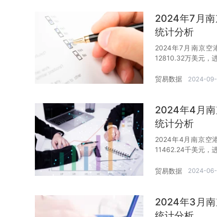
2024年7
统计分析
2024年7月南京
12810.32万美元
贸易数据
2024-09
2024年4
统计分析
2024年4月南京空
11462.24千美元
贸易数据
2024-06-
2024年3
统计分析