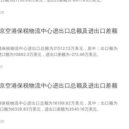
08
月南京空港保税物流中心进出口总额及进出口差额
港保税物流中心进出口总额为21512.13万美元，其中：出口额为
，进口额为10892.3万美元，进出口差额为-272.46万美元。
01
月南京空港保税物流中心进出口总额及进出口差额
港保税物流中心进出口总额为16199.82万美元，其中：出口额为
进口额为6329.83万美元，进出口差额为3540.16万美元。
09