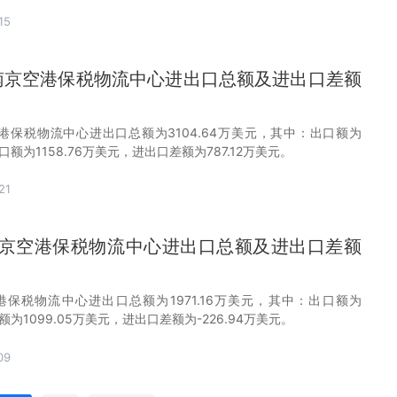
15
0月南京空港保税物流中心进出口总额及进出口差额
空港保税物流中心进出口总额为3104.64万美元，其中：出口额为
进口额为1158.76万美元，进出口差额为787.12万美元。
21
月南京空港保税物流中心进出口总额及进出口差额
空港保税物流中心进出口总额为1971.16万美元，其中：出口额为
口额为1099.05万美元，进出口差额为-226.94万美元。
09