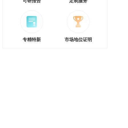
可研报告
定制服务
专精特新
市场地位证明