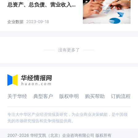
总资产、总负债、营业收入、
营业成本及净利润统计
企业数据
2023-09-18
没有更多了
关于华经
典型客户
版权申明
购买帮助
订购流程
专注大中华区产业经济情报及研究，为企业商业决策赋能，是中国领
先的市场研究报告和竞争情报提供商。
2007-2026 华经艾凯（北京）企业咨询有限公司 版权所有