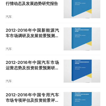
行情动态及发展趋势研究报告
汽车
2012-2016年中国新能源汽
车市场调研及发展前景预测报
告
汽车
2012-2016年中国汽车市场
运营态势及投资前景预测研究
报告
汽车
2012-2016年中国专用汽车
市场专项评估及投资前景评估
研究报告