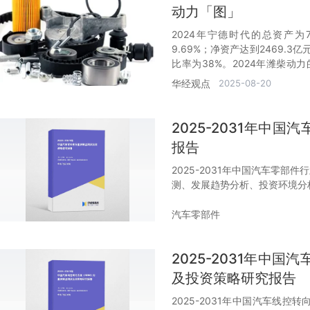
动力「图」
2024年宁德时代的总资产为7
9.69%；净资产达到2469.3
比率为38%。2024年潍柴动力
867亿元，同比增长9.28%。
华经观点
2025-08-20
2025-2031年中
报告
2025-2031年中国汽车零
测、发展趋势分析、投资环境分
汽车零部件
2025-2031年中
及投资策略研究报告
2025-2031年中国汽车线