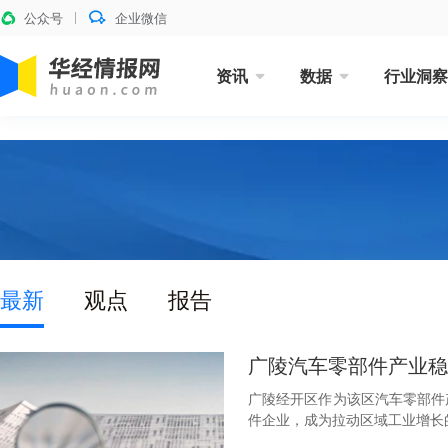
公众号
企业微信
资讯
数据
行业洞察
最新
观点
报告
广陵汽车零部件产业稳
广陵经开区作为该区汽车零部件
件企业，成为拉动区域工业增长