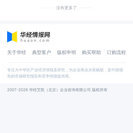
没有更多了
关于华经
典型客户
版权申明
购买帮助
订购流程
专注大中华区产业经济情报及研究，为企业商业决策赋能，是中国领
先的市场研究报告和竞争情报提供商。
2007-2026 华经艾凯（北京）企业咨询有限公司 版权所有