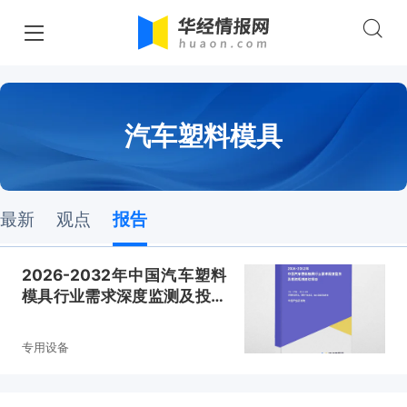
汽车塑料模具
最新
观点
报告
2026-2032年中国汽车塑料
模具行业需求深度监测及投资
规划建议报告
专用设备