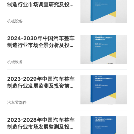
制造行业市场调查研究及投资
战略研究报告
机械设备
2024-2030年中国汽车整车
制造行业市场全景分析及投资
策略研究报告
机械设备
2023-2029年中国汽车整车
制造行业发展监测及投资前景
展望报告
汽车零部件
2023-2028年中国汽车整车
制造行业市场发展监测及投资
前景展望报告