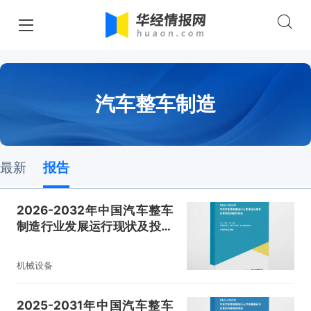
汽车整车制造
最新
报告
2026-2032年中国汽车整车
制造行业发展运行现状及投资
规划建议报告
机械设备
2025-2031年中国汽车整车