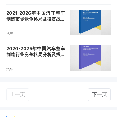
2021-2026年中国汽车整车
制造市场竞争格局及投资战略
规划报告
汽车
2020-2025年中国汽车整车
制造行业竞争格局分析及投资
规划研究报告
汽车
上一页
下一页