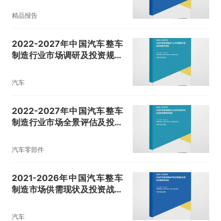
精品报告
2022-2027年中国汽车整车
制造行业市场调研及投资规划
建议报告
汽车
2022-2027年中国汽车整车
制造行业市场全景评估及投资
方向研究报告
汽车零部件
2021-2026年中国汽车整车
制造市场供需现状及投资战略
研究报告
汽车