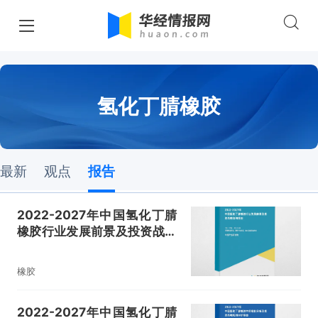
氢化丁腈橡胶
最新
观点
报告
2022-2027年中国氢化丁腈
橡胶行业发展前景及投资战略
咨询报告
橡胶
2022-2027年中国氢化丁腈