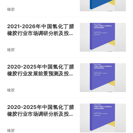
橡胶
2021-2026年中国氢化丁腈
橡胶行业市场调研分析及投资
战略咨询报告
橡胶
2020-2025年中国氢化丁腈
橡胶行业发展前景预测及投资
战略研究报告
橡胶
2020-2025年中国氢化丁腈
橡胶行业市场调研分析及投资
前景预测报告
橡胶