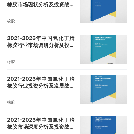
橡胶市场现状分析及投资战略
规划分析报告
橡胶
2021-2026年中国氢化丁腈
橡胶行业市场调研分析及投资
战略规划报告
橡胶
2021-2026年中国氢化丁腈
橡胶行业投资分析及发展战略
咨询报告
橡胶
2021-2026年中国氢化丁腈
橡胶市场深度分析及投资战略
咨询报告