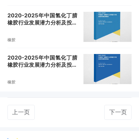
2020-2025年中国氢化丁腈
橡胶行业发展潜力分析及投资
战略咨询报告
橡胶
2020-2025年中国氢化丁腈
橡胶行业发展潜力分析及投资
方向研究报告
橡胶
上一页
下一页