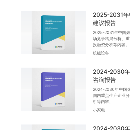
2025-20
建议报告
2025-2031年
场竞争格局分析、重
投融资分析等内容。
机械设备
2024-20
咨询报告
2024-2030
国内重点生产企业分
析等内容。
小家电
2024-20