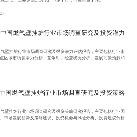
27
32年中国燃气壁挂炉行业市场调查研究及投资潜力
中国燃气壁挂炉行业市场调查研究及投资潜力评估报告，主要包括行业市
点区域市场竞争力分析、竞争对手经营状况分析、发展前景预测和
31年中国燃气壁挂炉行业市场调查研究及投资策略
中国燃气壁挂炉行业市场调查研究及投资策略研究报告，主要包括行业国
、市场发展趋势及策略建议、投资机会与风险分析、投资建议分析