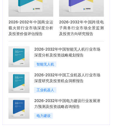
2026-2032年中国商业运
2026-2032年中国跨境电
载火箭行业市场深度分析
子商务行业市场全景监测
及投资价值评估报告
及投资方向研究报告
2026-2032年中国智能无人机行业市场
深度分析及投资战略规划报告
智能无人机
2026-2032年中国工业机器人行业市场
深度研究及投资机会洞察报告
工业机器人
2026-2032年中国电力建设行业发展潜
力预测及投资战略咨询报告
电力建设