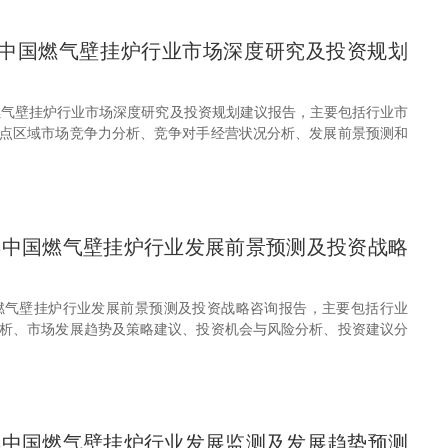
31年中国燃气壁挂炉行业市场深度研究及投资规划
中国燃气壁挂炉行业市场深度研究及投资规划建议报告，主要包括行业市
点区域市场竞争力分析、竞争对手经营状况分析、发展前景预测和
30年中国燃气壁挂炉行业发展前景预测及投资战略
年中国燃气壁挂炉行业发展前景预测及投资战略咨询报告，主要包括行业
析、市场发展趋势及策略建议、投资机会与风险分析、投资建议分
30年中国燃气壁挂炉行业发展监测及发展趋势预测