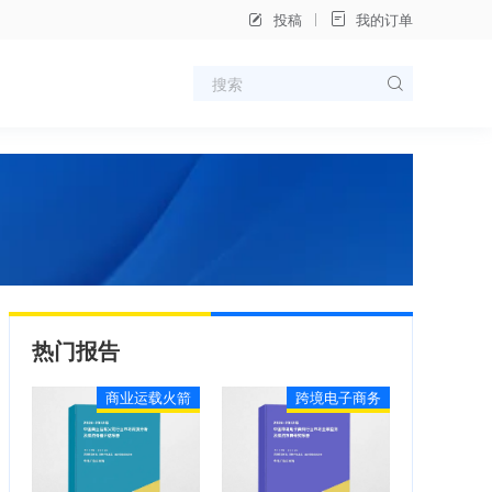
投稿
我的订单
热门报告
商业运载火箭
跨境电子商务