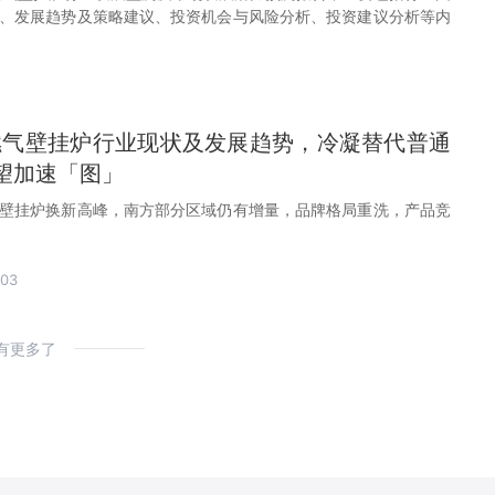
、发展趋势及策略建议、投资机会与风险分析、投资建议分析等内
国燃气壁挂炉行业现状及发展趋势，冷凝替代普通
望加速「图」
壁挂炉换新高峰，南方部分区域仍有增量，品牌格局重洗，产品竞
-03
有更多了