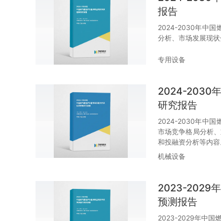
报告
2024-2030
分析、市场发展现状
专用设备
2024-20
研究报告
2024-2030
市场竞争格局分析、
和投融资分析等内容
机械设备
2023-20
预测报告
2023-2029年