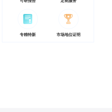
可研报告
定制服务
专精特新
市场地位证明