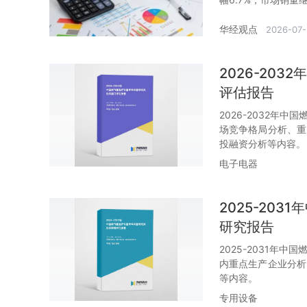
华经观点
2026-07-
2026-20
评估报告
2026-2032年
场竞争格局分析、重
投融资分析等内容。
电子电器
2025-20
研究报告
2025-2031年
内重点生产企业分析
等内容。
专用设备