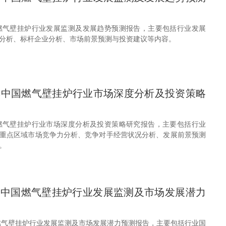
年中国燃气壁挂炉行业发展监测及发展趋势预测报告，主要包括行业发展
分析、标杆企业分析、市场前景预测与投资建议等内容。
30年中国燃气壁挂炉行业市场深度分析及投资策略
年中国燃气壁挂炉行业市场深度分析及投资策略研究报告，主要包括行业
重点区域市场竞争力分析、竞争对手经营状况分析、发展前景预测
。
29年中国燃气壁挂炉行业发展监测及市场发展潜力
中国燃气壁挂炉行业发展监测及市场发展潜力预测报告，主要包括行业国