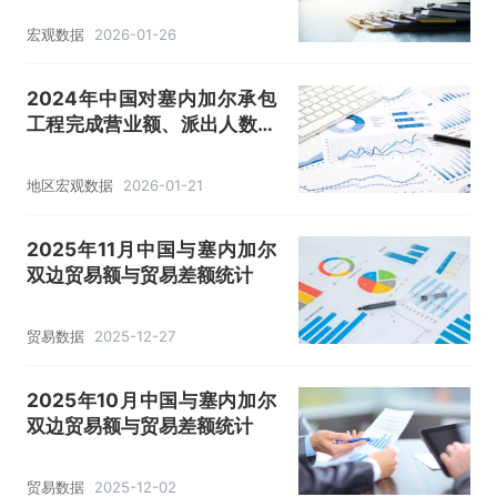
宏观数据
2026-01-26
2024年中国对塞内加尔承包
工程完成营业额、派出人数和
年末在外劳务人员情况统计
地区宏观数据
2026-01-21
2025年11月中国与塞内加尔
双边贸易额与贸易差额统计
贸易数据
2025-12-27
2025年10月中国与塞内加尔
双边贸易额与贸易差额统计
贸易数据
2025-12-02