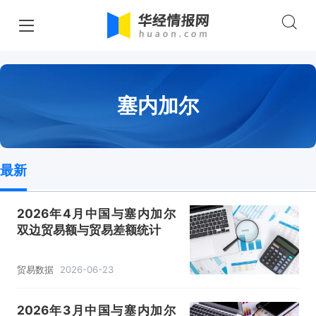
塞内加尔
最新
2026年4月中国与塞内加尔
双边贸易额与贸易差额统计
贸易数据
2026-06-23
2026年3月中国与塞内加尔