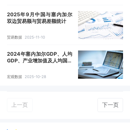
2025年9月中国与塞内加尔
双边贸易额与贸易差额统计
贸易数据
2025-11-10
2024年塞内加尔GDP、人均
GDP、产业增加值及人均国民
总收支统计
宏观数据
2025-10-28
上一页
下一页