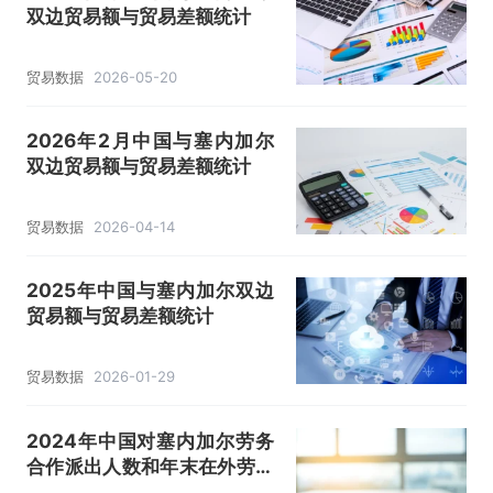
双边贸易额与贸易差额统计
贸易数据
2026-05-20
2026年2月中国与塞内加尔
双边贸易额与贸易差额统计
贸易数据
2026-04-14
2025年中国与塞内加尔双边
贸易额与贸易差额统计
贸易数据
2026-01-29
2024年中国对塞内加尔劳务
合作派出人数和年末在外劳务
人员情况统计