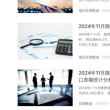
地区宏观数据
2025
2024年11
2024年1-11月，
时，同比增长6.5%
174亿千瓦时、248
地区宏观数据
2025
2024年11
口差额统计分
2024年1-11月
为402.24亿美元，
贸易数据
2024-12-