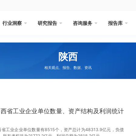
行业洞察
研究报告
咨询服务
报告库
陕西
相关观点、报告、数据、资讯
1月陕西省工业企业单位数量、资产结构及利润统计
，陕西省工业企业单位数量有8515个，资产总计为48313.9亿元，负债
元，所有者权益为21772.2亿元，利润总额为2818.2亿元。