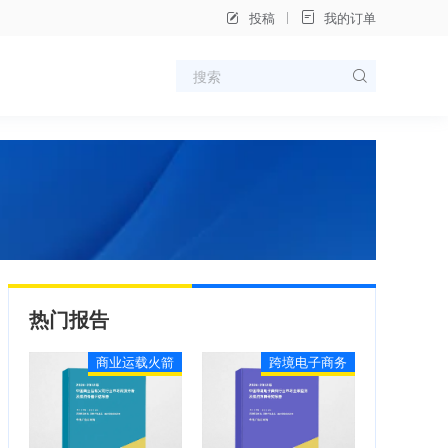
投稿
我的订单
热门报告
商业运载火箭
跨境电子商务