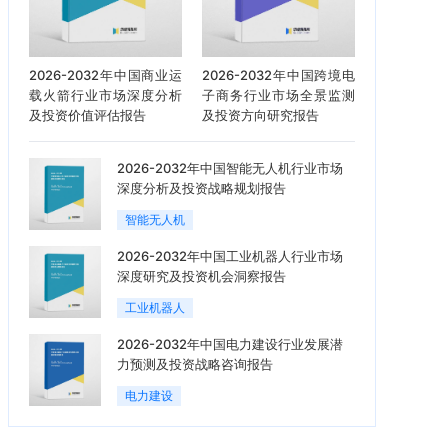
2026-2032年中国商业运
2026-2032年中国跨境电
载火箭行业市场深度分析
子商务行业市场全景监测
及投资价值评估报告
及投资方向研究报告
2026-2032年中国智能无人机行业市场
深度分析及投资战略规划报告
智能无人机
2026-2032年中国工业机器人行业市场
深度研究及投资机会洞察报告
工业机器人
2026-2032年中国电力建设行业发展潜
力预测及投资战略咨询报告
电力建设