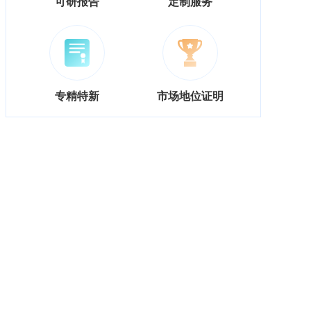
可研报告
定制服务
专精特新
市场地位证明