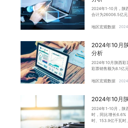
2024年1-10月
合计为26006.5亿
地区宏观数据
2024
2024年1
分析
2024年10月陕西
彩票销售额为8.1亿
地区宏观数据
2024
2024年10
2024年1-10月
时，同比增长6.6
时、153.9亿千瓦时、