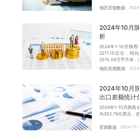
地区宏观数据
2024
2024年1
析
2024年1-10月
2271.15亿元，
2515.04万平方米
地区宏观数据
2024
2024年1
出口差额统计
2024年1-10月
为362.79亿美元，
贸易数据
2024-11-