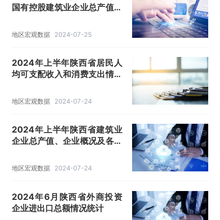
国有控股建筑业企业总产值、
企业概况及各产业竣工情况统
计分析
地区宏观数据
2024-07-25
2024年上半年陕西省居民人
均可支配收入和消费支出情况
统计
地区宏观数据
2024-07-24
2024年上半年陕西省建筑业
企业总产值、企业概况及各产
业竣工情况统计分析
地区宏观数据
2024-07-24
2024年6月陕西省外商投资
企业进出口总额情况统计