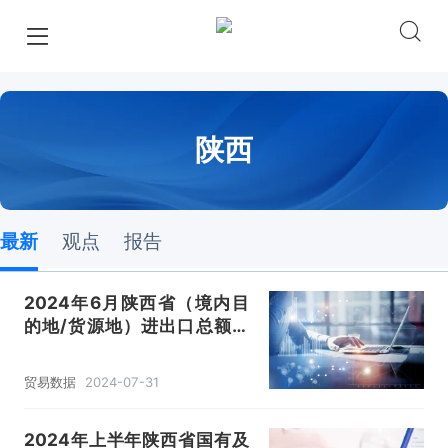
陕西
最新
观点
报告
2024年6月陕西省（境内目
的地/货源地）进出口总额及
进出口差额统计分析
贸易数据
2024-07-31
2024年上半年陕西省国有及