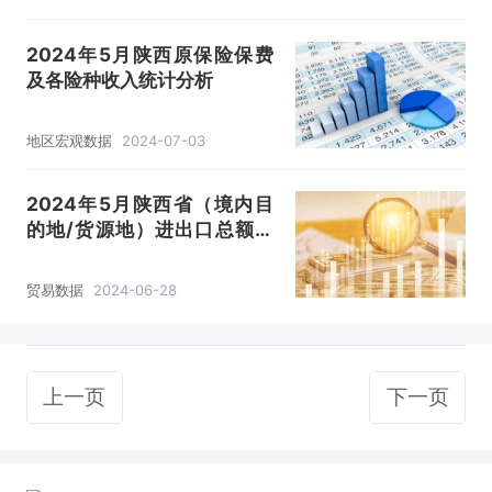
2024年5月陕西原保险保费
及各险种收入统计分析
地区宏观数据
2024-07-03
2024年5月陕西省（境内目
的地/货源地）进出口总额及
进出口差额统计分析
贸易数据
2024-06-28
上一页
下一页