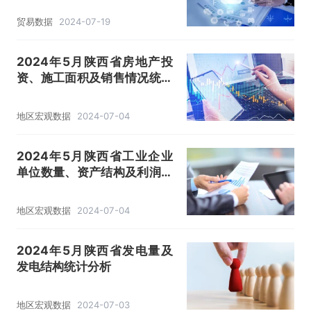
贸易数据
2024-07-19
2024年5月陕西省房地产投
资、施工面积及销售情况统计
分析
地区宏观数据
2024-07-04
2024年5月陕西省工业企业
单位数量、资产结构及利润统
计分析
地区宏观数据
2024-07-04
2024年5月陕西省发电量及
发电结构统计分析
地区宏观数据
2024-07-03