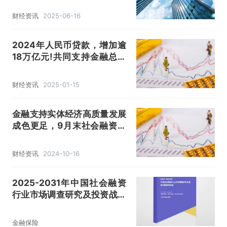
财经资讯
2025-06-16
2024年人民币贷款，增加逾
18万亿元!共同支持金融总量
持续稳定增长，增量政策效果
逐步显现
财经资讯
2025-01-15
金融支持实体经济高质量发展
成色更足，9月末社会融资规
模同比增长8%
财经资讯
2024-10-16
2025-2031年中国社会融资
行业市场调查研究及投资战略
研究报告
金融保险