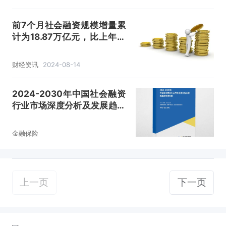
前7个月社会融资规模增量累
计为18.87万亿元，比上年同
期少3.22万亿元
财经资讯
2024-08-14
2024-2030年中国社会融资
行业市场深度分析及发展趋势
预测报告
金融保险
上一页
下一页