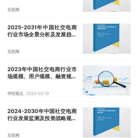
互联网
2025-2031年中国社交电商
行业市场全景分析及发展趋势
预测报告
互联网
2023年中国社交电商行业市
场规模、用户规模、融资规模
及趋势分析「图」
华经观点
2024-03-19
2024-2030年中国社交电商
行业发展监测及投资战略规划
报告
互联网