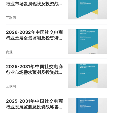
行业市场发展现状及投资战略
规划报告
互联网
2026-2032年中国社交电商
行业发展全景监测及投资潜力
评估报告
商业
2025-2031年中国社交电商
行业市场需求预测及投资战略
规划报告
互联网
2025-2031年中国社交电商
行业发展监测及投资战略咨询
报告