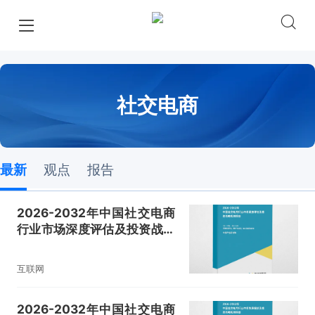
社交电商
最新
观点
报告
2026-2032年中国社交电商
行业市场深度评估及投资战略
规划报告
互联网
2026-2032年中国社交电商