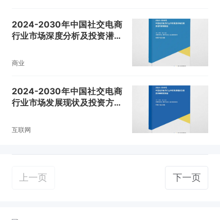
2024-2030年中国社交电商
行业市场深度分析及投资潜力
预测报告
商业
2024-2030年中国社交电商
行业市场发展现状及投资方向
研究报告
互联网
上一页
下一页