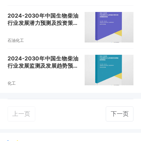
2024-2030年中国生物柴油
行业发展潜力预测及投资策略
研究报告
石油化工
2024-2030年中国生物柴油
行业发展监测及发展趋势预测
报告
化工
上一页
下一页