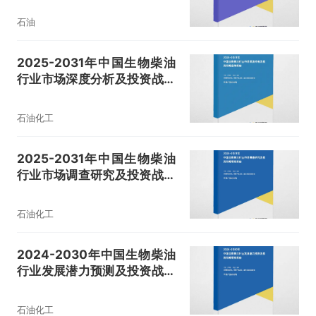
石油
2025-2031年中国生物柴油
行业市场深度分析及投资战略
咨询报告
石油化工
2025-2031年中国生物柴油
行业市场调查研究及投资战略
研究报告
石油化工
2024-2030年中国生物柴油
行业发展潜力预测及投资战略
研究报告
石油化工