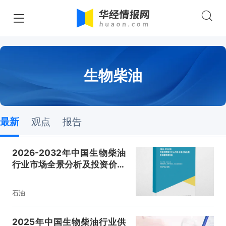
生物柴油
最新
观点
报告
2026-2032年中国生物柴油
行业市场全景分析及投资价值
预测报告
石油
2025年中国生物柴油行业供