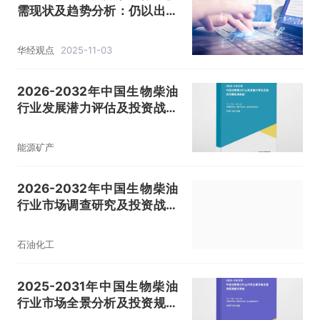
需现状及趋势分析：仍以出口
为主，市场发展潜力巨大
「图」
华经观点
2025-11-03
2026-2032年中国生物柴油
行业发展潜力评估及投资战略
规划报告
能源矿产
2026-2032年中国生物柴油
行业市场调查研究及投资战略
规划报告
石油化工
2025-2031年中国生物柴油
行业市场全景分析及投资规划
建议报告