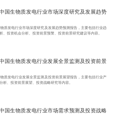
31年中国生物质发电行业市场深度研究及发展趋势
中国生物质发电行业市场深度研究及发展趋势预测报告，主要包括行业趋
析、投资机会分析、投资前景预警、投资前景研究建议等内容。
31年中国生物质发电行业发展全景监测及投资前景
中国生物质发电行业发展全景监测及投资前景展望报告，主要包括行业产
分析、投资前景展望、投资战略研究等内容。
31年中国生物质发电行业市场需求预测及投资战略