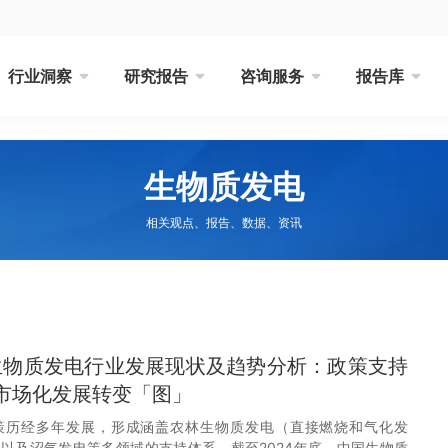
行业洞察
研究报告
咨询服务
报告库
生物质发电
相关观点、报告、数据、资讯
国生物质发电行业发展现状及趋势分析：政策支持
市场化发展转变「图」
策历经多年发展，形成涵盖农林生物质发电（直接燃烧和气化发
以及沼气发电等多领域的支持体系。截至2024年底，中国生物质