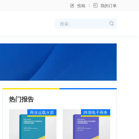
投稿
我的订单
热门报告
商业运载火箭
跨境电子商务