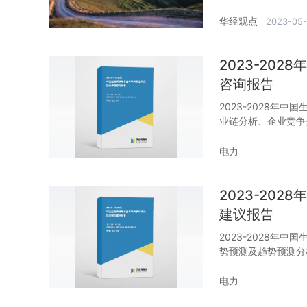
华经观点
2023-05-
2023-20
咨询报告
2023-2028年
业链分析、企业竞争
电力
2023-20
建议报告
2023-2028年
势预测及趋势预测分
电力