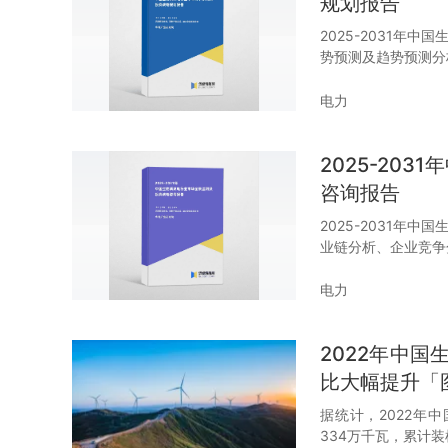
规划报告
2025-2031年
势预测及趋势预测分
电力
2025-20
咨询报告
2025-2031年
业链分析、企业竞争
电力
2022年中
比大幅提升「
据统计，2022年
334万千瓦，累计