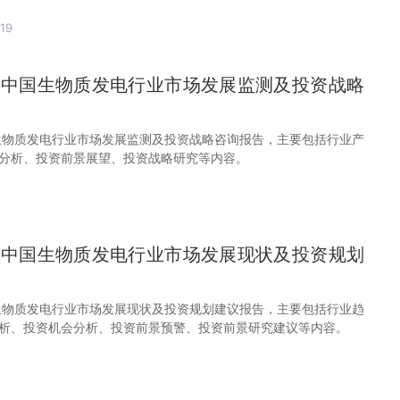
19
28年中国生物质发电行业市场发展监测及投资战略
中国生物质发电行业市场发展监测及投资战略咨询报告，主要包括行业产
分析、投资前景展望、投资战略研究等内容。
28年中国生物质发电行业市场发展现状及投资规划
中国生物质发电行业市场发展现状及投资规划建议报告，主要包括行业趋
析、投资机会分析、投资前景预警、投资前景研究建议等内容。