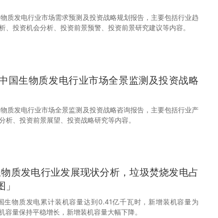
中国生物质发电行业市场需求预测及投资战略规划报告，主要包括行业趋
析、投资机会分析、投资前景预警、投资前景研究建议等内容。
31年中国生物质发电行业市场全景监测及投资战略
中国生物质发电行业市场全景监测及投资战略咨询报告，主要包括行业产
分析、投资前景展望、投资战略研究等内容。
国生物质发电行业发展现状分析，垃圾焚烧发电占
图」
中国生物质发电累计装机容量达到0.41亿千瓦时，新增装机容量为
装机容量保持平稳增长，新增装机容量大幅下降。