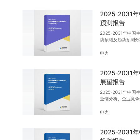
2025-20
预测报告
2025-2031年
势预测及趋势预测分
电力
2025-20
展望报告
2025-2031年
业链分析、企业竞争
电力
2025-20