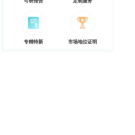
可研报告
定制服务
专精特新
市场地位证明