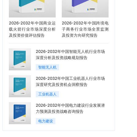
2026-2032年中国商业运
2026-2032年中国跨境电
载火箭行业市场深度分析
子商务行业市场全景监测
及投资价值评估报告
及投资方向研究报告
2026-2032年中国智能无人机行业市场
深度分析及投资战略规划报告
智能无人机
2026-2032年中国工业机器人行业市场
深度研究及投资机会洞察报告
工业机器人
2026-2032年中国电力建设行业发展潜
力预测及投资战略咨询报告
电力建设