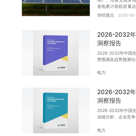
发电累计装机容量达4
位居世界第一。
华经观点
2026-06
2026-20
洞察报告
2026-2032年
势预测及趋势预测分
电力
2026-20
洞察报告
2026-2032年
业链分析、企业竞争
电力