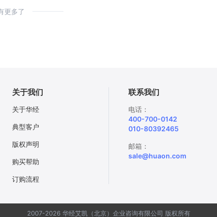
有更多了
关于我们
联系我们
关于华经
电话：
400-700-0142
典型客户
010-80392465
版权声明
邮箱：
sale@huaon.com
购买帮助
订购流程
2007-2026 华经艾凯（北京）企业咨询有限公司 版权所有