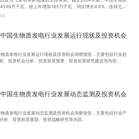
599万千瓦，较上年增加185万千瓦，同比增长4.6%，连续七年
-02
32年中国生物质发电行业发展运行现状及投资机会
中国生物质发电行业发展运行现状及投资机会洞察报告，主要包括行业趋
析、投资机会分析、投资前景预警、投资前景研究建议等内容。
32年中国生物质发电行业发展动态监测及投资机会
中国生物质发电行业发展动态监测及投资机会洞察报告，主要包括行业产
分析、投资前景展望、投资战略研究等内容。