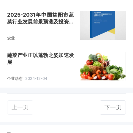
2025-2031年中国益阳市蔬
菜行业发展前景预测及投资方
向研究报告
农业
蔬菜产业正以蓬勃之姿加速发
展
企业动态
2024-12-04
上一页
下一页