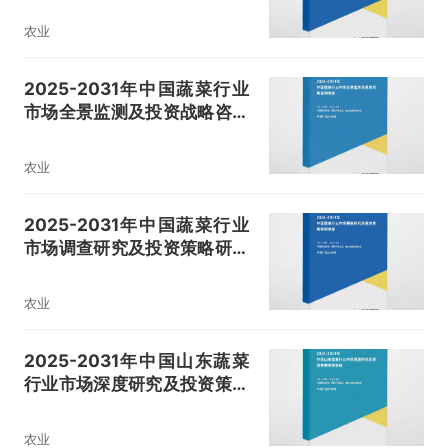
农业
2025-2031年中国蔬菜行业
市场全景监测及投资战略咨询
报告
农业
2025-2031年中国蔬菜行业
市场调查研究及投资策略研究
报告
农业
2025-2031年中国山东蔬菜
行业市场深度研究及投资策略
研究报告
农业