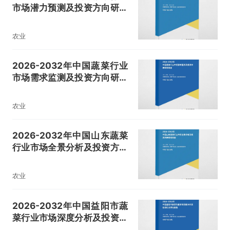
市场潜力预测及投资方向研究
报告
农业
2026-2032年中国蔬菜行业
市场需求监测及投资方向研究
报告
农业
2026-2032年中国山东蔬菜
行业市场全景分析及投资方向
研究报告
农业
2026-2032年中国益阳市蔬
菜行业市场深度分析及投资机
会评估报告