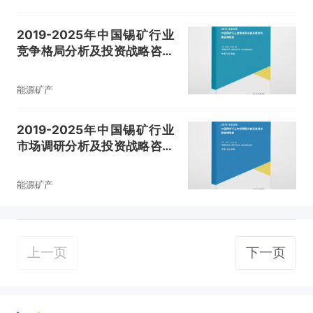
2019-2025年中国锡矿行业
竞争格局分析及投资战略咨询
报告
能源矿产
2019-2025年中国锡矿行业
市场调研分析及投资战略咨询
报告
能源矿产
上一页
下一页