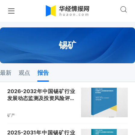
锡矿
最新
观点
报告
2026-2032年中国锡矿行业
发展动态监测及投资风险评估
报告
矿产
2025-2031年中国锡矿行业