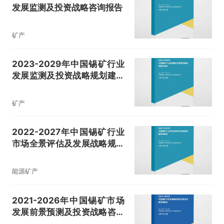
发展监测及投资战略咨询报告
矿产
2023-2029年中国锡矿行业
发展监测及投资战略规划建议
报告
矿产
2022-2027年中国锡矿行业
市场全景评估及发展战略规划
报告
能源矿产
2021-2026年中国锡矿市场
发展前景预测及投资战略咨询
报告