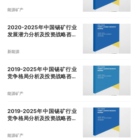
能源矿产
2020-2025年中国锡矿行业
发展潜力分析及投资战略咨询
报告
新能源
2019-2025年中国锡矿行业
竞争格局分析及投资战略咨询
报告
能源矿产
2019-2025年中国锡矿行业
竞争格局分析及投资战略咨询
报告
能源矿产