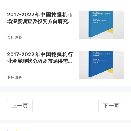
2017-2022年中国挖掘机市
场深度调查及投资方向研究报
告
专用设备
2017-2022年中国挖掘机行
业发展现状分析及市场供需预
测报告
专用设备
上一页
下一页