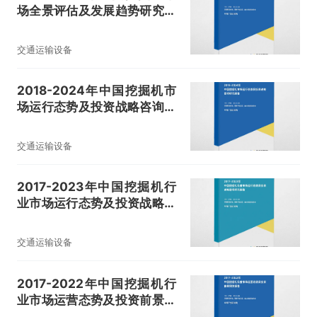
场全景评估及发展趋势研究预
测报告
交通运输设备
2018-2024年中国挖掘机市
场运行态势及投资战略咨询研
究报告
交通运输设备
2017-2023年中国挖掘机行
业市场运行态势及投资战略咨
询研究报告
交通运输设备
2017-2022年中国挖掘机行
业市场运营态势及投资前景预
测报告