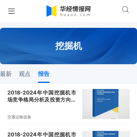
挖掘机
最新
观点
报告
2018-2024年中国挖掘机市
场竞争格局分析及投资方向研
究报告
交通运输设备
2018-2024年中国挖掘机市