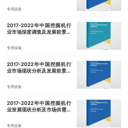
专用设备
2017-2022年中国挖掘机行
业市场深度调查及发展前景预
测报告
专用设备
2017-2022年中国挖掘机行
业市场现状分析及发展前景预
测报告
专用设备
2017-2022年中国挖掘机行
业发展现状分析及市场供需预
测报告
专用设备