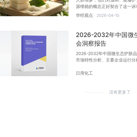
源维稳的概念正好契合了这一诉求
元。
华经观点
2026-04-10
2026-2032年中
会洞察报告
2026-2032年中国微生态
市场特性分析、主要企业运行分
日用化工
没有更多了