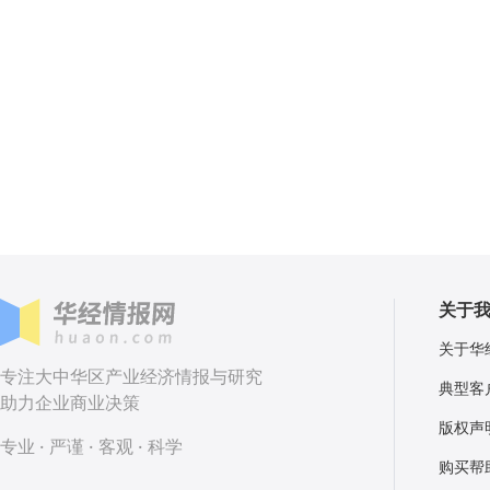
关于
关于华
专注大中华区产业经济情报与研究
典型客
助力企业商业决策
版权声
专业 · 严谨 · 客观 · 科学
购买帮