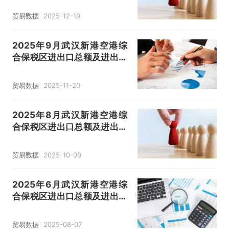
贸易数据
2025-12-19
2025年9月武汉新港空港综
合保税区进出口总额及进出口
差额统计分析
贸易数据
2025-11-20
2025年8月武汉新港空港综
合保税区进出口总额及进出口
差额统计分析
贸易数据
2025-10-09
2025年6月武汉新港空港综
合保税区进出口总额及进出口
差额统计分析
贸易数据
2025-08-07