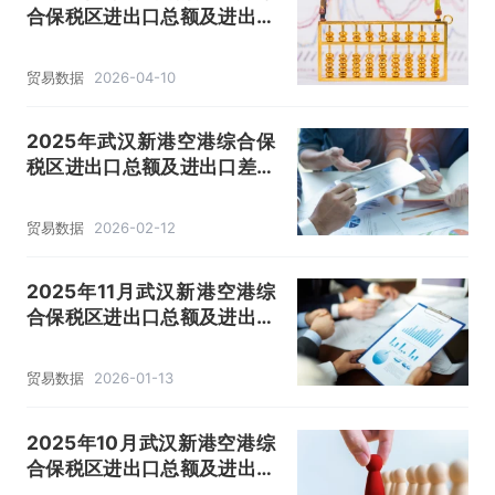
合保税区进出口总额及进出口
差额统计分析
贸易数据
2026-04-10
2025年武汉新港空港综合保
税区进出口总额及进出口差额
统计分析
贸易数据
2026-02-12
2025年11月武汉新港空港综
合保税区进出口总额及进出口
差额统计分析
贸易数据
2026-01-13
2025年10月武汉新港空港综
合保税区进出口总额及进出口
差额统计分析