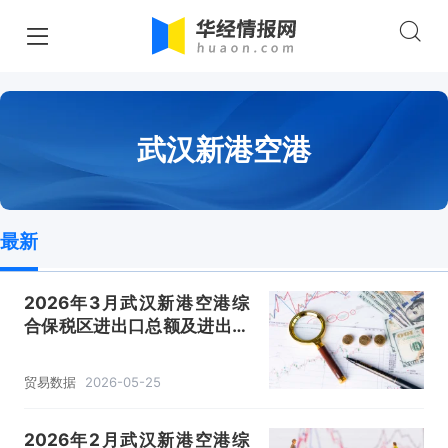
武汉新港空港
最新
2026年3月武汉新港空港综
合保税区进出口总额及进出口
差额统计分析
贸易数据
2026-05-25
2026年2月武汉新港空港综