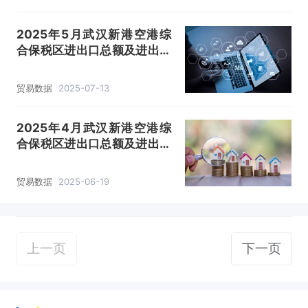
2025年5月武汉新港空港综
合保税区进出口总额及进出口
差额统计分析
贸易数据
2025-07-13
2025年4月武汉新港空港综
合保税区进出口总额及进出口
差额统计分析
贸易数据
2025-06-19
上一页
下一页