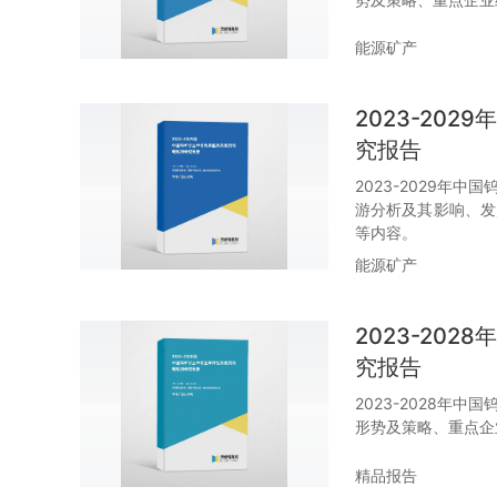
能源矿产
2023-20
究报告
2023-2029年
游分析及其影响、发
等内容。
能源矿产
2023-20
究报告
2023-2028年
形势及策略、重点企
精品报告