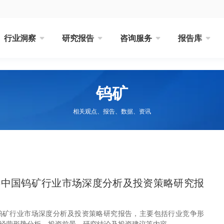
行业洞察
研究报告
咨询服务
报告库
钨矿
相关观点、报告、数据、资讯
30年中国钨矿行业市场深度分析及投资策略研究报
年中国钨矿行业市场深度分析及投资策略研究报告，主要包括行业竞争形
经营形势分析、投资前景、研究结论及投资建议等内容。