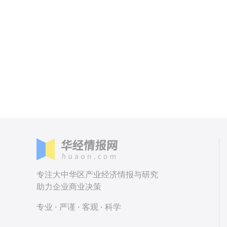
专注大中华区产业经济情报与研究
助力企业商业决策
专业 · 严谨 · 客观 · 科学