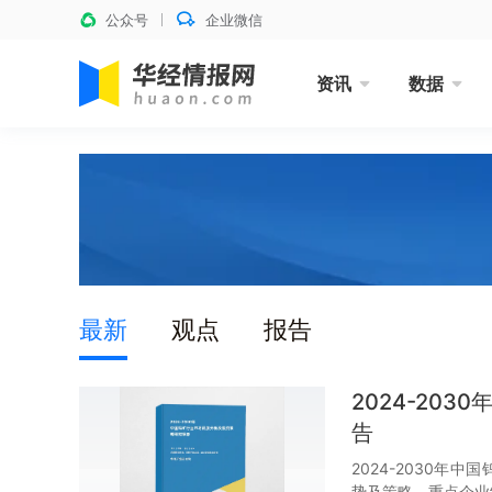
公众号
企业微信
资讯
数据
最新
观点
报告
2024-20
告
2024-2030
势及策略、重点企业