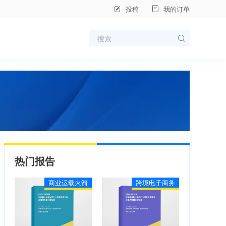
投稿
我的订单
热门报告
商业运载火箭
跨境电子商务