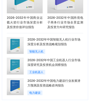
2026-2032年中国商业运
2026-2032年中国跨境电
载火箭行业市场深度分析
子商务行业市场全景监测
及投资价值评估报告
及投资方向研究报告
2026-2032年中国智能无人机行业市场
深度分析及投资战略规划报告
智能无人机
2026-2032年中国工业机器人行业市场
深度研究及投资机会洞察报告
工业机器人
2026-2032年中国电力建设行业发展潜
力预测及投资战略咨询报告
电力建设