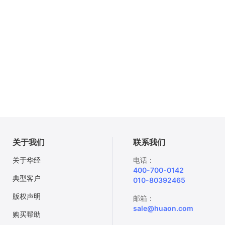
关于我们
联系我们
关于华经
电话：
400-700-0142
典型客户
010-80392465
版权声明
邮箱：
sale@huaon.com
购买帮助