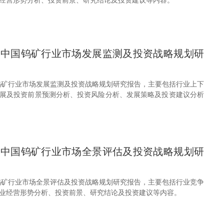
29年中国钨矿行业市场发展监测及投资战略规划研
中国钨矿行业市场发展监测及投资战略规划研究报告，主要包括行业上下
展及投资前景预测分析、投资风险分析、发展策略及投资建议分析
28年中国钨矿行业市场全景评估及投资战略规划研
中国钨矿行业市场全景评估及投资战略规划研究报告，主要包括行业竞争
业经营形势分析、投资前景、研究结论及投资建议等内容。