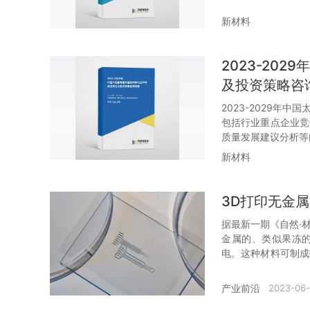
新材料
2023-20
及投资策略咨
2023-2029年
包括行业重点企业竞
质量发展建议分析等
新材料
3D打印无金
据最新一期《自然·
金属的、类似果冻
电。这种材料可制成
外观和手感。
产业前沿
2023-06