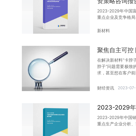
资策略咨询报
2023-2029年
重点企业及竞争格局
新材料
聚焦自主可控
在解决新材料“卡脖
脖子”问题需要极致
求，甚至想在客户前
财经资讯
2023-07-
2023-20
2023-2029年
重点生产企业分析、