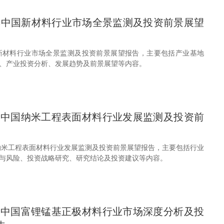
30年中国新材料行业市场全景监测及投资前景展望
年中国新材料行业市场全景监测及投资前景展望报告，主要包括产业基地
、产业投资分析、发展趋势及前景展望等内容。
29年中国纳米工程表面材料行业发展监测及投资前
中国纳米工程表面材料行业发展监测及投资前景展望报告，主要包括行业
与风险、投资战略研究、研究结论及投资建议等内容。
29年中国富锂锰基正极材料行业市场深度分析及投