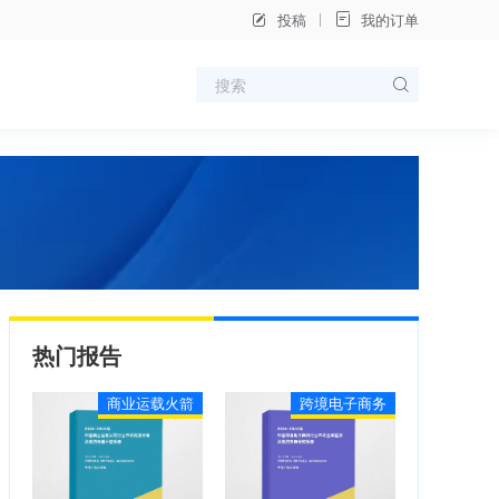
投稿
我的订单
热门报告
商业运载火箭
跨境电子商务