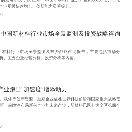
倍，产业规模快速增长、创新能力显著提升。
21
30年中国新材料行业市场全景监测及投资战略咨询
年中国新材料行业市场全景监测及投资战略咨询报告，主要包括市场分
析、主要企业经营分析、投资分析等内容。
产业跑出“加速度”增添动力
、载体等创新资源，鼓励企业瞄准世界科技前沿和国家重大战略需
新，前瞻性布局新兴产业和未来产业，新材料已跃升为全区第四个
31