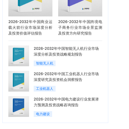
2026-2032年中国商业运
2026-2032年中国跨境电
载火箭行业市场深度分析
子商务行业市场全景监测
及投资价值评估报告
及投资方向研究报告
2026-2032年中国智能无人机行业市场
深度分析及投资战略规划报告
智能无人机
2026-2032年中国工业机器人行业市场
深度研究及投资机会洞察报告
工业机器人
2026-2032年中国电力建设行业发展潜
力预测及投资战略咨询报告
电力建设