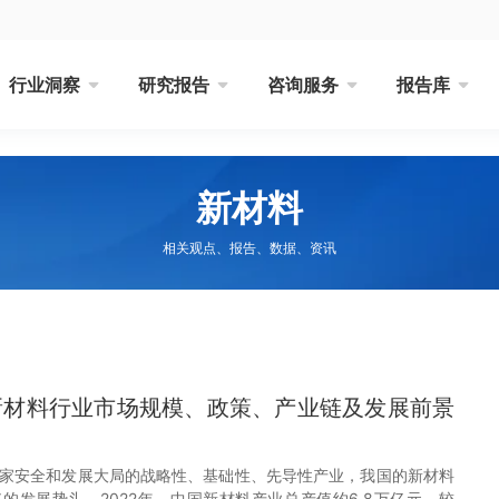
行业洞察
研究报告
咨询服务
报告库
新材料
相关观点、报告、数据、资讯
国新材料行业市场规模、政策、产业链及发展前景
家安全和发展大局的战略性、基础性、先导性产业，我国的新材料
的发展势头，2022年，中国新材料产业总产值约6.8万亿元，较