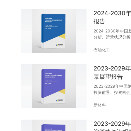
2024-20
报告
2024-2030
分析、运营状况分析
石油化工
2023-20
景展望报告
2023-2029年
投资前景、投资机会
新材料
2023-20