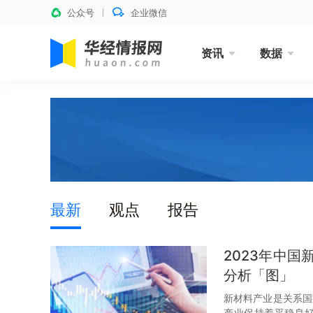
公众号
企业微信
资讯
数据
最新
观点
报告
2023年中
分析「图」
新材料产业是关系国
产业保持着平稳良好