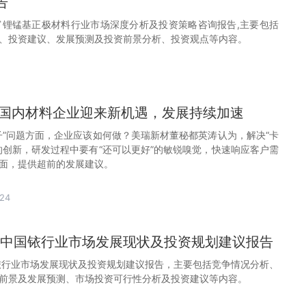
告
中国富锂锰基正极材料行业市场深度分析及投资策略咨询报告,主要包括
、投资建议、发展预测及投资前景分析、投资观点等内容。
 国内材料企业迎来新机遇，发展持续加速
子”问题方面，企业应该如何做？美瑞新材董秘都英涛认为，解决“卡
的创新，研发过程中要有“还可以更好”的敏锐嗅觉，快速响应客户需
面，提供超前的发展建议。
24
29年中国铱行业市场发展现状及投资规划建议报告
中国铱行业市场发展现状及投资规划建议报告，主要包括竞争情况分析、
前景及发展预测、市场投资可行性分析及投资建议等内容。