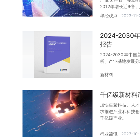
2012年增长近6
华经观点
2023-11-
2024-20
报告
2024-2030
析、产业基地发展分
新材料
千亿级新材料
加快集聚科技、人才
求推进产业和科技创
千亿级产业。
行业简讯
2023-10-