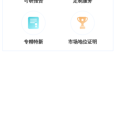
可研报告
定制服务
专精特新
市场地位证明