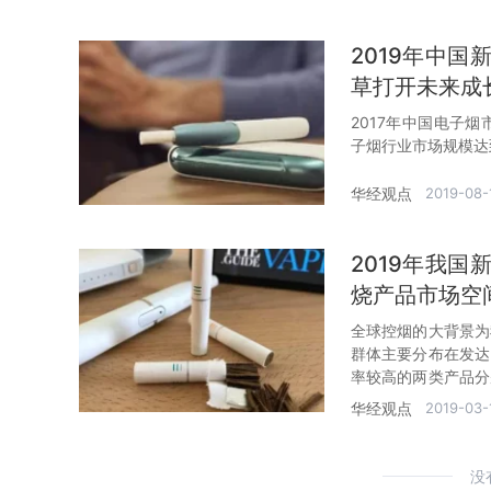
2019年中
草打开未来成
2017年中国电子烟
子烟行业市场规模达到
华经观点
2019-08-
2019年我
烧产品市场空
全球控烟的大背景为
群体主要分布在发达
率较高的两类产品分
烧产品市场尚未开放
华经观点
2019-03-
没