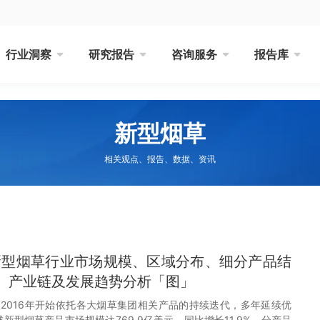
行业洞察
研究报告
咨询服务
报告库
新型烟草
相关观点、报告、数据、资讯
国新型烟草行业市场规模、区域分布、细分产品结
、产业链及发展趋势分析「图」
2016年开始依托各大烟草集团相关产品的持续迭代，多年延续优
球新型烟草产品市场规模达769.9亿美元，同比增长11.9%。分产品