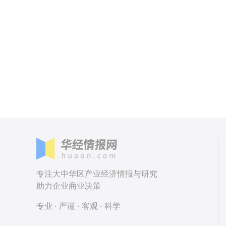
专注大中华区产业经济情报与研究
助力企业商业决策
专业 · 严谨 · 客观 · 科学