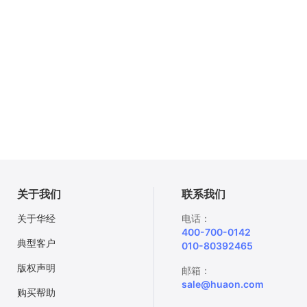
关于我们
联系我们
关于华经
电话：
400-700-0142
典型客户
010-80392465
版权声明
邮箱：
sale@huaon.com
购买帮助