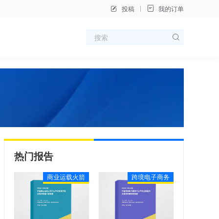
投稿
我的订单
热门报告
商业运载火箭
跨境电子商务