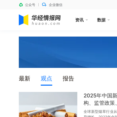
公众号
企业微信
资讯
数据
最新
观点
报告
2025年中
构、监管政策
全球新型烟草行业从
异增长，2023年全