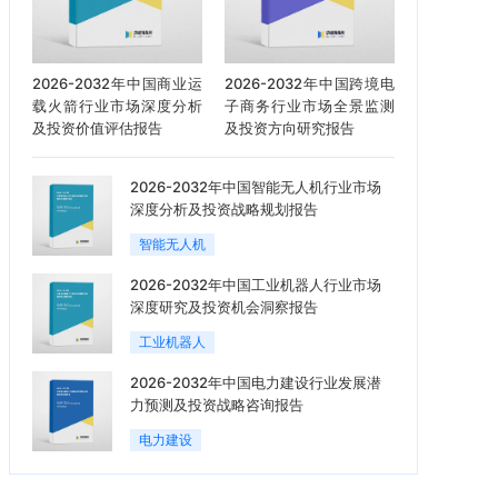
2026-2032年中国商业运
2026-2032年中国跨境电
载火箭行业市场深度分析
子商务行业市场全景监测
及投资价值评估报告
及投资方向研究报告
2026-2032年中国智能无人机行业市场
深度分析及投资战略规划报告
智能无人机
2026-2032年中国工业机器人行业市场
深度研究及投资机会洞察报告
工业机器人
2026-2032年中国电力建设行业发展潜
力预测及投资战略咨询报告
电力建设