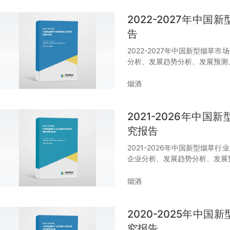
2022-2027年中
告
2022-2027年中国新型烟
分析、发展趋势分析、发展预测
烟酒
2021-2026年中
究报告
2021-2026年中国新型烟
企业分析、发展趋势分析、发展
烟酒
2020-2025年中
究报告