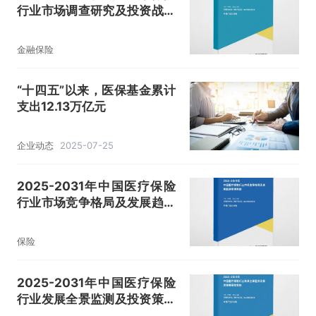
行业市场调查研究及投资战略
规划报告
金融保险
“十四五”以来，医保基金累计
支出12.13万亿元
企业动态
2025-07-25
2025-2031年中国医疗保险
行业市场竞争格局及发展趋势
预测报告
保险
2025-2031年中国医疗保险
行业发展全景监测及投资策略
研究报告