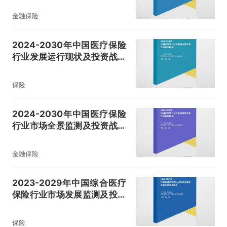
金融保险
2024-2030年中国医疗保险
行业发展运行现状及投资战略
规划报告
保险
2024-2030年中国医疗保险
行业市场全景监测及投资战略
咨询报告
金融保险
2023-2029年中国综合医疗
保险行业市场发展监测及投资
潜力预测报告
保险