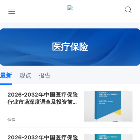
医疗保险
最新
观点
报告
2026-2032年中国医疗保险
行业市场深度调查及投资前景
展望报告
保险
2026-2032年中国医疗保险