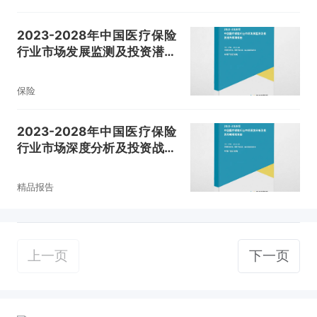
2023-2028年中国医疗保险
行业市场发展监测及投资潜力
预测报告
保险
2023-2028年中国医疗保险
行业市场深度分析及投资战略
研究报告
精品报告
上一页
下一页