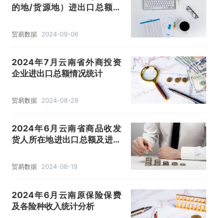
的地/货源地）进出口总额及
进出口差额统计分析
贸易数据
2024-09-06
2024年7月云南省外商投资
企业进出口总额情况统计
贸易数据
2024-08-28
2024年6月云南省商品收发
货人所在地进出口总额及进出
口差额统计分析
贸易数据
2024-08-19
2024年6月云南原保险保费
及各险种收入统计分析