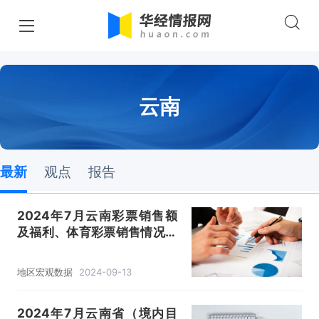
云南
最新
观点
报告
2024年7月云南彩票销售额
及福利、体育彩票销售情况统
计分析
地区宏观数据
2024-09-13
2024年7月云南省（境内目